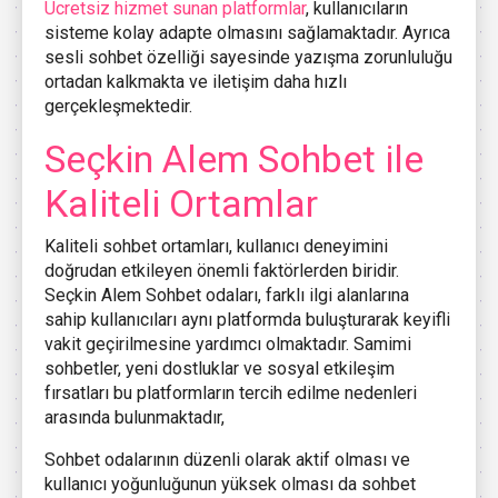
Ücretsiz hizmet sunan platformlar
, kullanıcıların
sisteme kolay adapte olmasını sağlamaktadır. Ayrıca
sesli sohbet özelliği sayesinde yazışma zorunluluğu
ortadan kalkmakta ve iletişim daha hızlı
gerçekleşmektedir.
Seçkin Alem Sohbet ile
Kaliteli Ortamlar
Kaliteli sohbet ortamları, kullanıcı deneyimini
doğrudan etkileyen önemli faktörlerden biridir.
Seçkin Alem Sohbet odaları, farklı ilgi alanlarına
sahip kullanıcıları aynı platformda buluşturarak keyifli
vakit geçirilmesine yardımcı olmaktadır. Samimi
sohbetler, yeni dostluklar ve sosyal etkileşim
fırsatları bu platformların tercih edilme nedenleri
arasında bulunmaktadır,
Sohbet odalarının düzenli olarak aktif olması ve
kullanıcı yoğunluğunun yüksek olması da sohbet