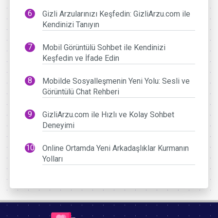
Gizli Arzularınızı Keşfedin: GizliArzu.com ile
Kendinizi Tanıyın
Mobil Görüntülü Sohbet ile Kendinizi
Keşfedin ve İfade Edin
Mobilde Sosyalleşmenin Yeni Yolu: Sesli ve
Görüntülü Chat Rehberi
GizliArzu.com ile Hızlı ve Kolay Sohbet
Deneyimi
Online Ortamda Yeni Arkadaşlıklar Kurmanın
Yolları