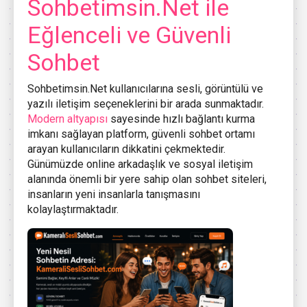
Sohbetimsin.Net ile
Eğlenceli ve Güvenli
Sohbet
Sohbetimsin.Net kullanıcılarına sesli, görüntülü ve
yazılı iletişim seçeneklerini bir arada sunmaktadır.
Modern altyapısı
sayesinde hızlı bağlantı kurma
imkanı sağlayan platform, güvenli sohbet ortamı
arayan kullanıcıların dikkatini çekmektedir.
Günümüzde online arkadaşlık ve sosyal iletişim
alanında önemli bir yere sahip olan sohbet siteleri,
insanların yeni insanlarla tanışmasını
kolaylaştırmaktadır.