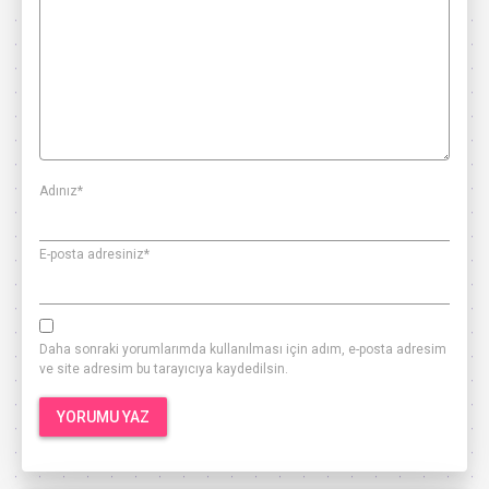
Adınız
*
E-posta adresiniz
*
Daha sonraki yorumlarımda kullanılması için adım, e-posta adresim
ve site adresim bu tarayıcıya kaydedilsin.