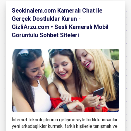
Seckinalem.com Kameralı Chat ile
Gerçek Dostluklar Kurun -
GizliArzu.com • Sesli Kameralı Mobil
Görüntülü Sohbet Siteleri
İnternet teknolojilerinin gelişmesiyle birlikte insanlar
yeni arkadaşlıklar kurmak, farklı kişilerle tanışmak ve