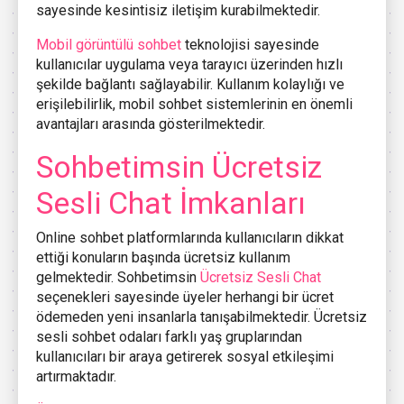
sayesinde kesintisiz iletişim kurabilmektedir.
Mobil görüntülü sohbet
teknolojisi sayesinde
kullanıcılar uygulama veya tarayıcı üzerinden hızlı
şekilde bağlantı sağlayabilir. Kullanım kolaylığı ve
erişilebilirlik, mobil sohbet sistemlerinin en önemli
avantajları arasında gösterilmektedir.
Sohbetimsin Ücretsiz
Sesli Chat İmkanları
Online sohbet platformlarında kullanıcıların dikkat
ettiği konuların başında ücretsiz kullanım
gelmektedir. Sohbetimsin
Ücretsiz Sesli Chat
seçenekleri sayesinde üyeler herhangi bir ücret
ödemeden yeni insanlarla tanışabilmektedir. Ücretsiz
sesli sohbet odaları farklı yaş gruplarından
kullanıcıları bir araya getirerek sosyal etkileşimi
artırmaktadır.