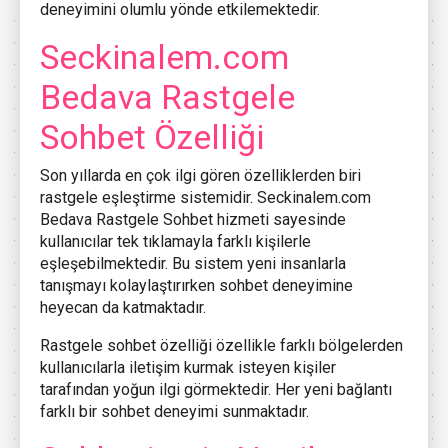
deneyimini olumlu yönde etkilemektedir.
Seckinalem.com
Bedava Rastgele
Sohbet Özelliği
Son yıllarda en çok ilgi gören özelliklerden biri
rastgele eşleştirme sistemidir. Seckinalem.com
Bedava Rastgele Sohbet hizmeti sayesinde
kullanıcılar tek tıklamayla farklı kişilerle
eşleşebilmektedir. Bu sistem yeni insanlarla
tanışmayı kolaylaştırırken sohbet deneyimine
heyecan da katmaktadır.
Rastgele sohbet özelliği özellikle farklı bölgelerden
kullanıcılarla iletişim kurmak isteyen kişiler
tarafından yoğun ilgi görmektedir. Her yeni bağlantı
farklı bir sohbet deneyimi sunmaktadır.