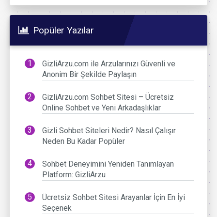
Popüler Yazılar
GizliArzu.com ile Arzularınızı Güvenli ve
Anonim Bir Şekilde Paylaşın
GizliArzu.com Sohbet Sitesi – Ücretsiz
Online Sohbet ve Yeni Arkadaşlıklar
Gizli Sohbet Siteleri Nedir? Nasıl Çalışır
Neden Bu Kadar Popüler
Sohbet Deneyimini Yeniden Tanımlayan
Platform: GizliArzu
Ücretsiz Sohbet Sitesi Arayanlar İçin En İyi
Seçenek