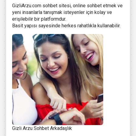
GizliArzu.com sohbet sitesi, online sohbet etmek ve
yeni insanlarla tanışmak isteyenler için kolay ve
erişilebilir bir platformdur.
Basit yapısı sayesinde herkes rahatlıkla kullanabilir.
Gizli Arzu Sohbet Arkadaşlık