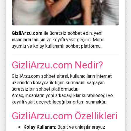
GizliArzu.com
ile ücretsiz sohbet edin, yeni
insanlarla tanışın ve keyifli vakit geçirin. Mobil
uyumlu ve kolay kullanımlı sohbet platformu.
GizliArzu.com Nedir?
GizliArzu.com sohbet sitesi, kullanıcıların internet
üzerinden kolayca iletişim kurmasını sağlayan
ücretsiz bir sohbet platformudur.
Amaç, insanların yeni arkadaşlıklar kurabileceği ve
keyifli vakit geçirebileceği bir ortam sunmaktır.
GizliArzu.com Özellikleri
Kolay Kullanım:
Basit ve anlaşılır arayüz