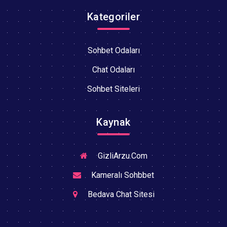
Kategoriler
Sohbet Odaları
Chat Odaları
Sohbet Siteleri
Kaynak
GizliArzu.Com
Kameralı Sohbbet
Bedava Chat Sitesi