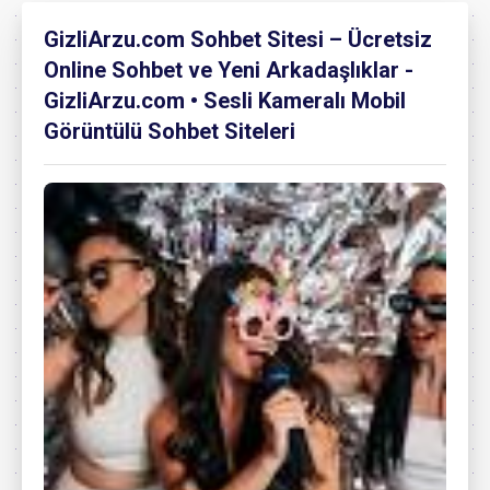
GizliArzu.com Sohbet Sitesi – Ücretsiz
Online Sohbet ve Yeni Arkadaşlıklar -
GizliArzu.com • Sesli Kameralı Mobil
Görüntülü Sohbet Siteleri