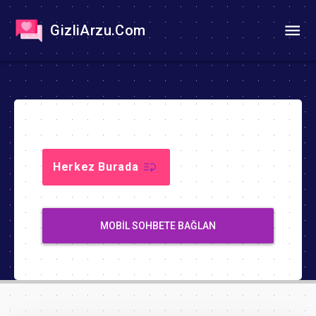
GizliArzu.Com
Herkez Burada
MOBIL SOHBETE BAĞLAN