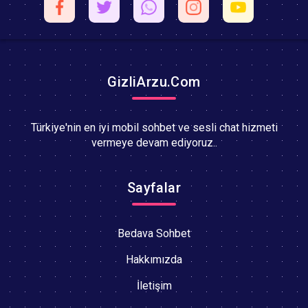
GizliArzu.Com
Türkiye'nin en iyi mobil sohbet ve sesli chat hizmeti
vermeye devam ediyoruz..
Sayfalar
Bedava Sohbet
Hakkımızda
İletişim