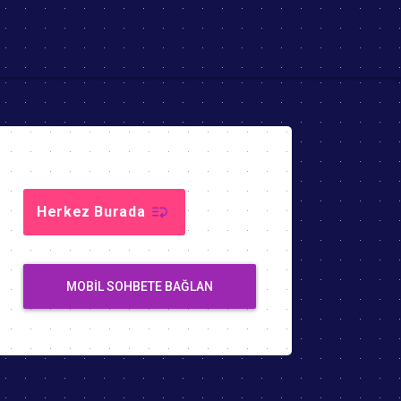
Herkez Burada
MOBIL SOHBETE BAĞLAN