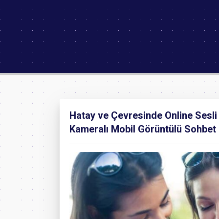
Hatay ve Çevresinde Online Sesli 
Kameralı Mobil Görüntülü Sohbet S