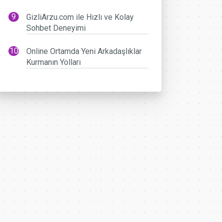
GizliArzu.com ile Hızlı ve Kolay
Sohbet Deneyimi
Online Ortamda Yeni Arkadaşlıklar
Kurmanın Yolları