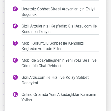
Ücretsiz Sohbet Sitesi Arayanlar İçin En İyi
Seçenek
Gizli Arzularınızı Keşfedin: GizliArzu.com ile
Kendinizi Tanıyın
Mobil Görüntülü Sohbet ile Kendinizi
Keşfedin ve İfade Edin
Mobilde Sosyalleşmenin Yeni Yolu: Sesli ve
Görüntülü Chat Rehberi
GizliArzu.com ile Hızlı ve Kolay Sohbet
Deneyimi
Online Ortamda Yeni Arkadaşlıklar Kurmanın
Yolları