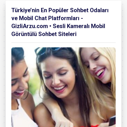
Türkiye’nin En Popüler Sohbet Odaları
ve Mobil Chat Platformları -
GizliArzu.com • Sesli Kameralı Mobil
Görüntülü Sohbet Siteleri