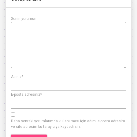
Senin yorumun
Adınız
*
E-posta adresiniz
*
Daha sonraki yorumlarımda kullanılması için adım, e-posta adresim
ve site adresim bu tarayıcıya kaydedilsin.