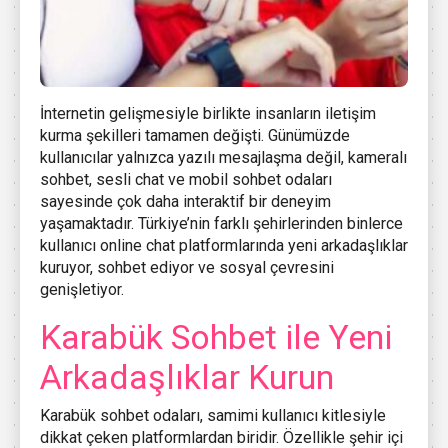
İnternetin gelişmesiyle birlikte insanların iletişim
kurma şekilleri tamamen değişti. Günümüzde
kullanıcılar yalnızca yazılı mesajlaşma değil, kameralı
sohbet, sesli chat ve mobil sohbet odaları
sayesinde çok daha interaktif bir deneyim
yaşamaktadır. Türkiye’nin farklı şehirlerinden binlerce
kullanıcı online chat platformlarında yeni arkadaşlıklar
kuruyor, sohbet ediyor ve sosyal çevresini
genişletiyor.
Karabük Sohbet ile Yeni
Arkadaşlıklar Kurun
Karabük sohbet odaları, samimi kullanıcı kitlesiyle
dikkat çeken platformlardan biridir. Özellikle şehir içi