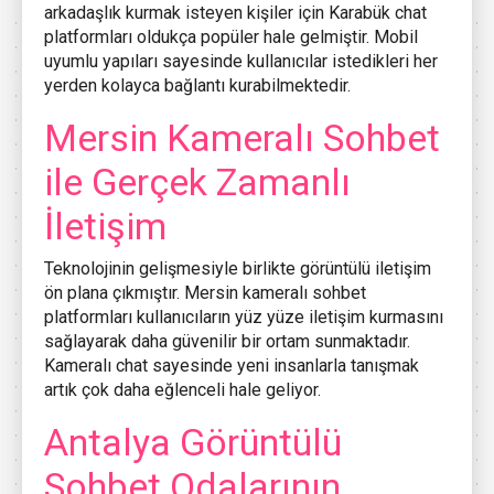
arkadaşlık kurmak isteyen kişiler için Karabük chat
platformları oldukça popüler hale gelmiştir. Mobil
uyumlu yapıları sayesinde kullanıcılar istedikleri her
yerden kolayca bağlantı kurabilmektedir.
Mersin Kameralı Sohbet
ile Gerçek Zamanlı
İletişim
Teknolojinin gelişmesiyle birlikte görüntülü iletişim
ön plana çıkmıştır. Mersin kameralı sohbet
platformları kullanıcıların yüz yüze iletişim kurmasını
sağlayarak daha güvenilir bir ortam sunmaktadır.
Kameralı chat sayesinde yeni insanlarla tanışmak
artık çok daha eğlenceli hale geliyor.
Antalya Görüntülü
Sohbet Odalarının