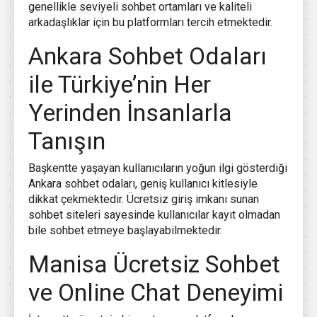
genellikle seviyeli sohbet ortamları ve kaliteli
arkadaşlıklar için bu platformları tercih etmektedir.
Ankara Sohbet Odaları
ile Türkiye’nin Her
Yerinden İnsanlarla
Tanışın
Başkentte yaşayan kullanıcıların yoğun ilgi gösterdiği
Ankara sohbet odaları, geniş kullanıcı kitlesiyle
dikkat çekmektedir. Ücretsiz giriş imkanı sunan
sohbet siteleri sayesinde kullanıcılar kayıt olmadan
bile sohbet etmeye başlayabilmektedir.
Manisa Ücretsiz Sohbet
ve Online Chat Deneyimi