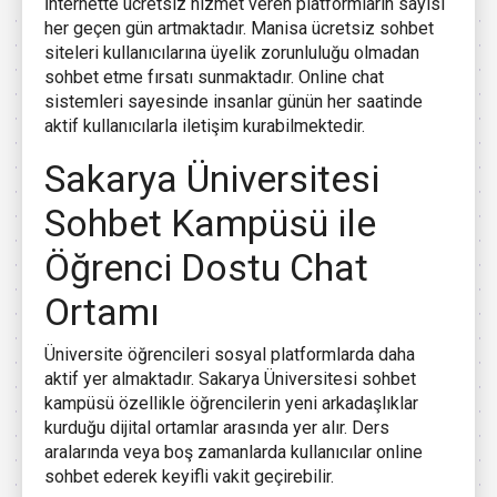
İnternette ücretsiz hizmet veren platformların sayısı
her geçen gün artmaktadır. Manisa ücretsiz sohbet
siteleri kullanıcılarına üyelik zorunluluğu olmadan
sohbet etme fırsatı sunmaktadır. Online chat
sistemleri sayesinde insanlar günün her saatinde
aktif kullanıcılarla iletişim kurabilmektedir.
Sakarya Üniversitesi
Sohbet Kampüsü ile
Öğrenci Dostu Chat
Ortamı
Üniversite öğrencileri sosyal platformlarda daha
aktif yer almaktadır. Sakarya Üniversitesi sohbet
kampüsü özellikle öğrencilerin yeni arkadaşlıklar
kurduğu dijital ortamlar arasında yer alır. Ders
aralarında veya boş zamanlarda kullanıcılar online
sohbet ederek keyifli vakit geçirebilir.