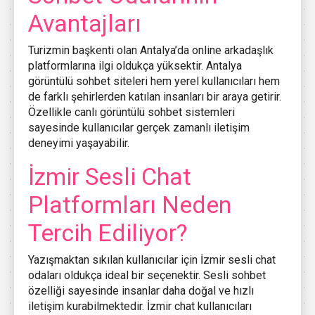
Avantajları
Turizmin başkenti olan Antalya’da online arkadaşlık
platformlarına ilgi oldukça yüksektir. Antalya
görüntülü sohbet siteleri hem yerel kullanıcıları hem
de farklı şehirlerden katılan insanları bir araya getirir.
Özellikle canlı görüntülü sohbet sistemleri
sayesinde kullanıcılar gerçek zamanlı iletişim
deneyimi yaşayabilir.
İzmir Sesli Chat
Platformları Neden
Tercih Ediliyor?
Yazışmaktan sıkılan kullanıcılar için İzmir sesli chat
odaları oldukça ideal bir seçenektir. Sesli sohbet
özelliği sayesinde insanlar daha doğal ve hızlı
iletişim kurabilmektedir. İzmir chat kullanıcıları