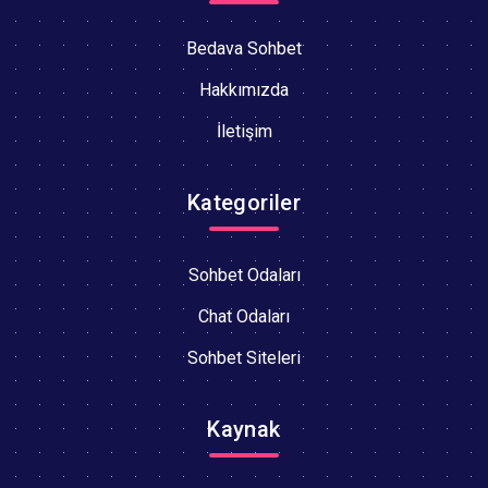
Bedava Sohbet
Hakkımızda
İletişim
Kategoriler
Sohbet Odaları
Chat Odaları
Sohbet Siteleri
Kaynak