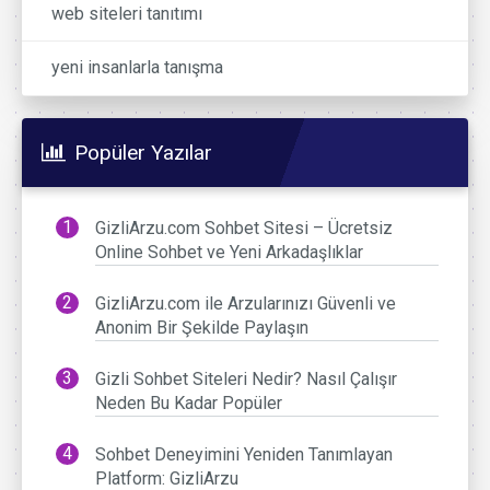
web siteleri tanıtımı
yeni insanlarla tanışma
Popüler Yazılar
GizliArzu.com Sohbet Sitesi – Ücretsiz
Online Sohbet ve Yeni Arkadaşlıklar
GizliArzu.com ile Arzularınızı Güvenli ve
Anonim Bir Şekilde Paylaşın
Gizli Sohbet Siteleri Nedir? Nasıl Çalışır
Neden Bu Kadar Popüler
Sohbet Deneyimini Yeniden Tanımlayan
Platform: GizliArzu