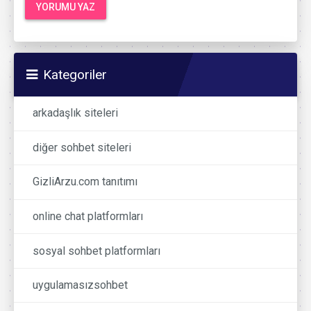
Kategoriler
arkadaşlık siteleri
diğer sohbet siteleri
GizliArzu.com tanıtımı
online chat platformları
sosyal sohbet platformları
uygulamasızsohbet