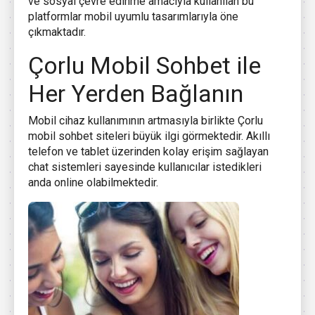
ve sosyal çevre edinme amacıyla kullanılan bu
platformlar mobil uyumlu tasarımlarıyla öne
çıkmaktadır.
Çorlu Mobil Sohbet ile
Her Yerden Bağlanın
Mobil cihaz kullanımının artmasıyla birlikte Çorlu
mobil sohbet siteleri büyük ilgi görmektedir. Akıllı
telefon ve tablet üzerinden kolay erişim sağlayan
chat sistemleri sayesinde kullanıcılar istedikleri
anda online olabilmektedir.