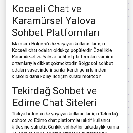
Kocaeli Chat ve
Karamürsel Yalova
Sohbet Platformları
Marmara Bölgesi’nde yaşayan kullanıcılar için
Kocaeli chat odaları oldukça popülerdir. Özellikle
Karamürsel ve Yalova sohbet platformları samimi
ortamlarıyla dikkat çekmektedir. Bölgesel sohbet
odaları sayesinde insanlar kendi şehirlerinden
kişilerle daha kolay iletişim kurabilmektedir.
Tekirdağ Sohbet ve
Edirne Chat Siteleri
Trakya bölgesinde yaşayan kullanıcılar için Tekirdağ
sohbet ve Edirne chat platformları aktif kullanıcı
kitlesine sahiptir. Günlük sohbetler, arkadaşlık kurma