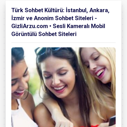
Türk Sohbet Kültürü: İstanbul, Ankara,
İzmir ve Anonim Sohbet Siteleri -
GizliArzu.com • Sesli Kameralı Mobil
Görüntülü Sohbet Siteleri