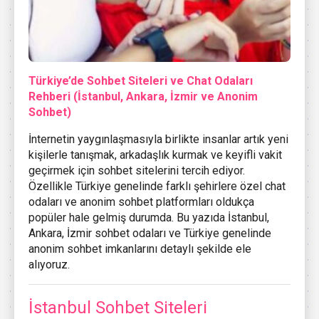
Türkiye’de Sohbet Siteleri ve Chat Odaları
Rehberi (İstanbul, Ankara, İzmir ve Anonim
Sohbet)
İnternetin yaygınlaşmasıyla birlikte insanlar artık yeni
kişilerle tanışmak, arkadaşlık kurmak ve keyifli vakit
geçirmek için sohbet sitelerini tercih ediyor.
Özellikle Türkiye genelinde farklı şehirlere özel chat
odaları ve anonim sohbet platformları oldukça
popüler hale gelmiş durumda. Bu yazıda İstanbul,
Ankara, İzmir sohbet odaları ve Türkiye genelinde
anonim sohbet imkanlarını detaylı şekilde ele
alıyoruz.
İstanbul Sohbet Siteleri