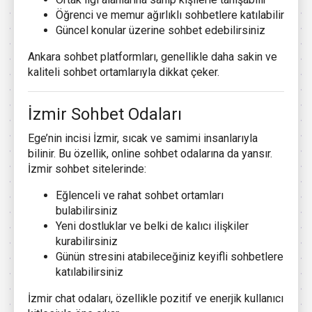
Öğrenci ve memur ağırlıklı sohbetlere katılabilir
Güncel konular üzerine sohbet edebilirsiniz
Ankara sohbet platformları, genellikle daha sakin ve
kaliteli sohbet ortamlarıyla dikkat çeker.
İzmir Sohbet Odaları
Ege’nin incisi İzmir, sıcak ve samimi insanlarıyla
bilinir. Bu özellik, online sohbet odalarına da yansır.
İzmir sohbet sitelerinde:
Eğlenceli ve rahat sohbet ortamları
bulabilirsiniz
Yeni dostluklar ve belki de kalıcı ilişkiler
kurabilirsiniz
Günün stresini atabileceğiniz keyifli sohbetlere
katılabilirsiniz
İzmir chat odaları, özellikle pozitif ve enerjik kullanıcı