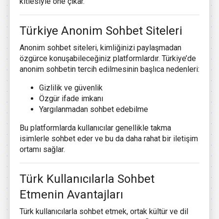
kitlesiyle öne çıkar.
Türkiye Anonim Sohbet Siteleri
Anonim sohbet siteleri, kimliğinizi paylaşmadan
özgürce konuşabileceğiniz platformlardır. Türkiye’de
anonim sohbetin tercih edilmesinin başlıca nedenleri:
Gizlilik ve güvenlik
Özgür ifade imkanı
Yargılanmadan sohbet edebilme
Bu platformlarda kullanıcılar genellikle takma
isimlerle sohbet eder ve bu da daha rahat bir iletişim
ortamı sağlar.
Türk Kullanıcılarla Sohbet
Etmenin Avantajları
Türk kullanıcılarla sohbet etmek, ortak kültür ve dil