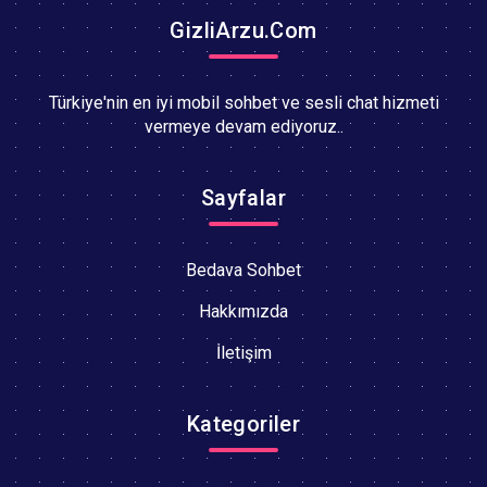
GizliArzu.Com
Türkiye'nin en iyi mobil sohbet ve sesli chat hizmeti
vermeye devam ediyoruz..
Sayfalar
Bedava Sohbet
Hakkımızda
İletişim
Kategoriler