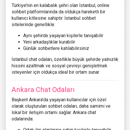
Türkiye’nin en kalabalık şehri olan İstanbul, online
sohbet platformlarında da oldukça hareketli bir
kullanıcı kitlesine sahiptir. İstanbul sohbet
sitelerinde genellikle:
Aynı şehirde yaşayan kişilerle tanışabilir
Yeni arkadaşlıklar kurabilir
Günlük sohbetlere katılabilirsiniz
İstanbul chat odaları, özellikle büyük şehirde yalnızlık
hissini azaltmak ve sosyal çevreyi genişletmek
isteyenler için oldukça ideal bir ortam sunar.
Ankara Chat Odaları
Başkent Ankara’da yaşayan kullanıcılar için özel
olarak oluşturulan sohbet odaları, daha samimi ve
lokal bir iletişim ortamı sağlar. Ankara chat
odalarında:
Ortak ilgi alanlarına sahip kişilerle tanışabilir