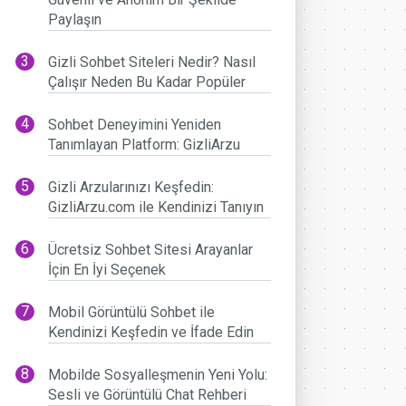
Paylaşın
Gizli Sohbet Siteleri Nedir? Nasıl
Çalışır Neden Bu Kadar Popüler
Sohbet Deneyimini Yeniden
Tanımlayan Platform: GizliArzu
Gizli Arzularınızı Keşfedin:
GizliArzu.com ile Kendinizi Tanıyın
Ücretsiz Sohbet Sitesi Arayanlar
İçin En İyi Seçenek
Mobil Görüntülü Sohbet ile
Kendinizi Keşfedin ve İfade Edin
Mobilde Sosyalleşmenin Yeni Yolu:
Sesli ve Görüntülü Chat Rehberi