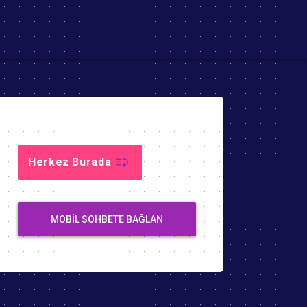
Herkez Burada
MOBIL SOHBETE BAĞLAN