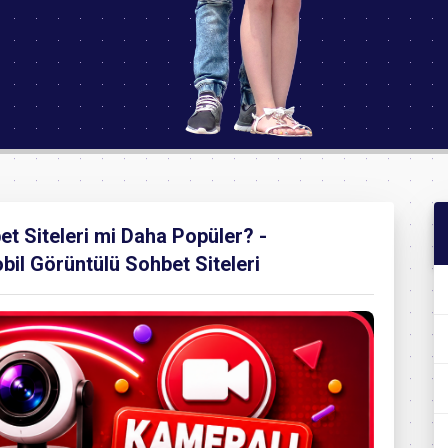
t Siteleri mi Daha Popüler? -
bil Görüntülü Sohbet Siteleri