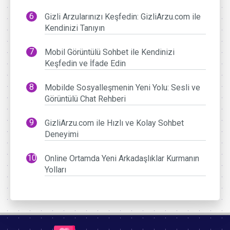
Gizli Arzularınızı Keşfedin: GizliArzu.com ile
Kendinizi Tanıyın
Mobil Görüntülü Sohbet ile Kendinizi
Keşfedin ve İfade Edin
Mobilde Sosyalleşmenin Yeni Yolu: Sesli ve
Görüntülü Chat Rehberi
GizliArzu.com ile Hızlı ve Kolay Sohbet
Deneyimi
Online Ortamda Yeni Arkadaşlıklar Kurmanın
Yolları