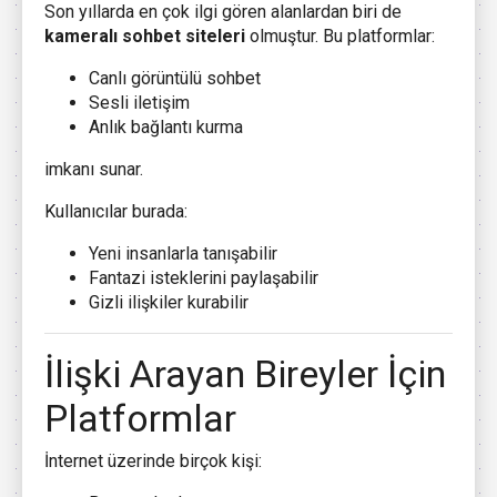
Son yıllarda en çok ilgi gören alanlardan biri de
kameralı sohbet siteleri
olmuştur. Bu platformlar:
Canlı görüntülü sohbet
Sesli iletişim
Anlık bağlantı kurma
imkanı sunar.
Kullanıcılar burada:
Yeni insanlarla tanışabilir
Fantazi isteklerini paylaşabilir
Gizli ilişkiler kurabilir
İlişki Arayan Bireyler İçin
Platformlar
İnternet üzerinde birçok kişi: