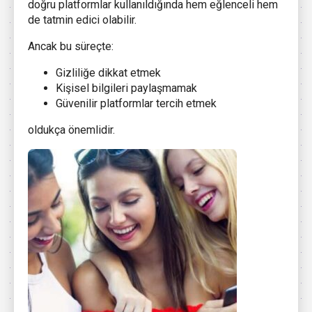
doğru platformlar kullanıldığında hem eğlenceli hem
de tatmin edici olabilir.
Ancak bu süreçte:
Gizliliğe dikkat etmek
Kişisel bilgileri paylaşmamak
Güvenilir platformlar tercih etmek
oldukça önemlidir.