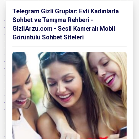
Telegram Gizli Gruplar: Evli Kadınlarla
Sohbet ve Tanışma Rehberi -
GizliArzu.com • Sesli Kameralı Mobil
Görüntülü Sohbet Siteleri