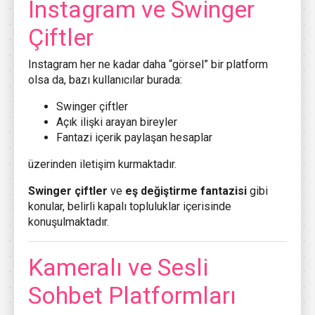
Instagram ve Swinger
Çiftler
Instagram her ne kadar daha “görsel” bir platform
olsa da, bazı kullanıcılar burada:
Swinger çiftler
Açık ilişki arayan bireyler
Fantazi içerik paylaşan hesaplar
üzerinden iletişim kurmaktadır.
Swinger çiftler
ve
eş değiştirme fantazisi
gibi
konular, belirli kapalı topluluklar içerisinde
konuşulmaktadır.
Kameralı ve Sesli
Sohbet Platformları