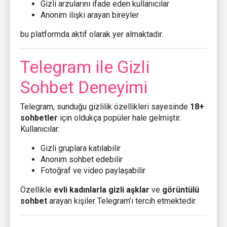
Gizli arzularını ifade eden kullanıcılar
Anonim ilişki arayan bireyler
bu platformda aktif olarak yer almaktadır.
Telegram ile Gizli
Sohbet Deneyimi
Telegram, sunduğu gizlilik özellikleri sayesinde
18+
sohbetler
için oldukça popüler hale gelmiştir.
Kullanıcılar:
Gizli gruplara katılabilir
Anonim sohbet edebilir
Fotoğraf ve video paylaşabilir
Özellikle
evli kadınlarla gizli aşklar
ve
görüntülü
sohbet
arayan kişiler Telegram’ı tercih etmektedir.