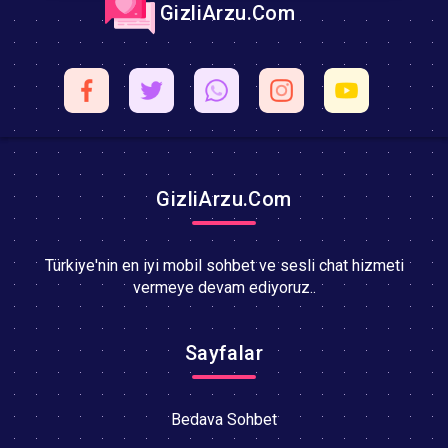
GizliArzu.Com
GizliArzu.Com
Türkiye'nin en iyi mobil sohbet ve sesli chat hizmeti
vermeye devam ediyoruz..
Sayfalar
Bedava Sohbet