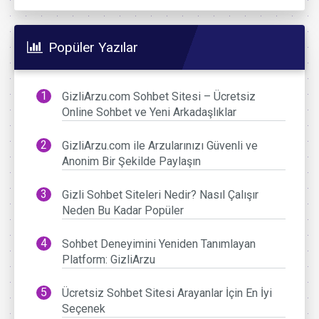
Popüler Yazılar
GizliArzu.com Sohbet Sitesi – Ücretsiz
Online Sohbet ve Yeni Arkadaşlıklar
GizliArzu.com ile Arzularınızı Güvenli ve
Anonim Bir Şekilde Paylaşın
Gizli Sohbet Siteleri Nedir? Nasıl Çalışır
Neden Bu Kadar Popüler
Sohbet Deneyimini Yeniden Tanımlayan
Platform: GizliArzu
Ücretsiz Sohbet Sitesi Arayanlar İçin En İyi
Seçenek