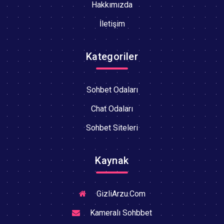
Hakkımızda
İletişim
Kategoriler
Sohbet Odaları
Chat Odaları
Sohbet Siteleri
Kaynak
GizliArzu.Com
Kameralı Sohbbet