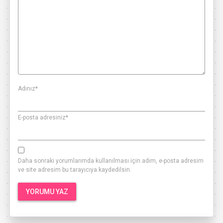
Adınız
*
E-posta adresiniz
*
Daha sonraki yorumlarımda kullanılması için adım, e-posta adresim
ve site adresim bu tarayıcıya kaydedilsin.