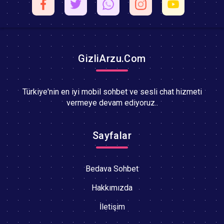
GizliArzu.Com
Türkiye'nin en iyi mobil sohbet ve sesli chat hizmeti
vermeye devam ediyoruz..
Sayfalar
Bedava Sohbet
Hakkımızda
İletişim