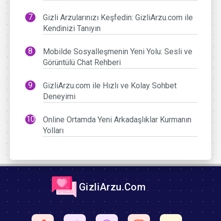
Gizli Arzularınızı Keşfedin: GizliArzu.com ile
Kendinizi Tanıyın
Mobilde Sosyalleşmenin Yeni Yolu: Sesli ve
Görüntülü Chat Rehberi
GizliArzu.com ile Hızlı ve Kolay Sohbet
Deneyimi
Online Ortamda Yeni Arkadaşlıklar Kurmanın
Yolları
GizliArzu.Com