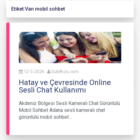
Etiket:
Van mobil sohbet
12-5-2026
GizliArzu.com
Hatay ve Çevresinde Online
Sesli Chat Kullanımı
Akdeniz Bölgesi Sesli Kameralı Chat Görüntülü
Mobil Sohbet Adana sesli kameralı chat
görüntülü mobil sohbet…