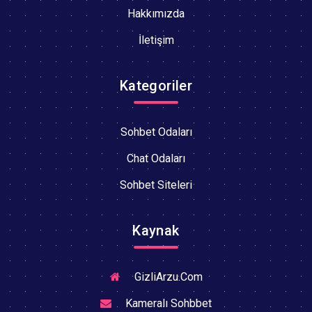
Hakkımızda
İletişim
Kategoriler
Sohbet Odaları
Chat Odaları
Sohbet Siteleri
Kaynak
GizliArzu.Com
Kameralı Sohbbet