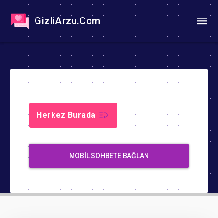
GizliArzu.Com
Herkez Burada
MOBIL SOHBETE BAĞLAN