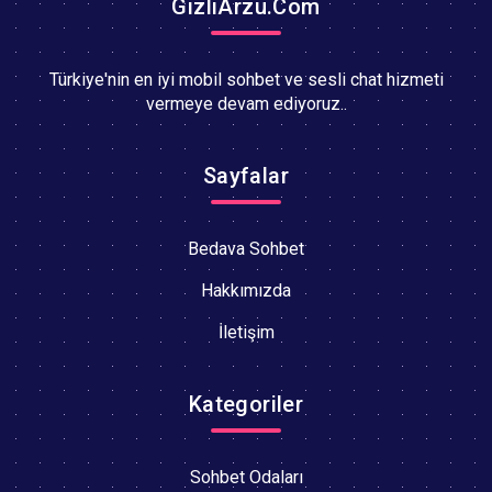
GizliArzu.Com
Türkiye'nin en iyi mobil sohbet ve sesli chat hizmeti
vermeye devam ediyoruz..
Sayfalar
Bedava Sohbet
Hakkımızda
İletişim
Kategoriler
Sohbet Odaları