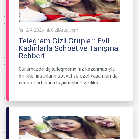
12-4-2026
GizliArzu.com
Telegram Gizli Gruplar: Evli
Kadınlarla Sohbet ve Tanışma
Rehberi
Günümüzde dijitalleşmenin hız kazanmasıyla
birlikte, insanların sosyal ve özel yaşamları da
internet ortamına taşınmıştır. Özellikle…