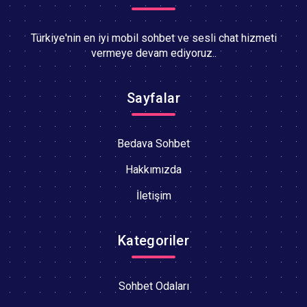
Türkiye'nin en iyi mobil sohbet ve sesli chat hizmeti
vermeye devam ediyoruz..
Sayfalar
Bedava Sohbet
Hakkımızda
İletişim
Kategoriler
Sohbet Odaları