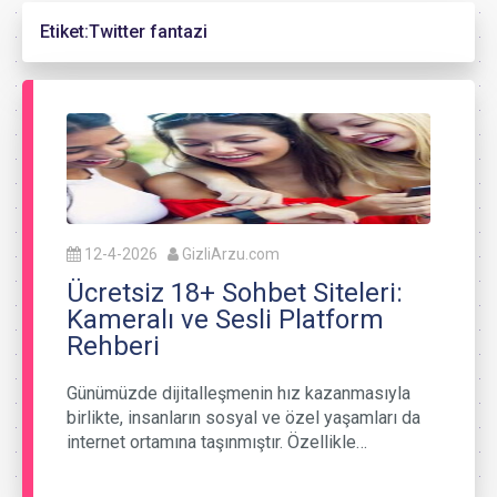
Etiket:
Twitter fantazi
12-4-2026
GizliArzu.com
Ücretsiz 18+ Sohbet Siteleri:
Kameralı ve Sesli Platform
Rehberi
Günümüzde dijitalleşmenin hız kazanmasıyla
birlikte, insanların sosyal ve özel yaşamları da
internet ortamına taşınmıştır. Özellikle…