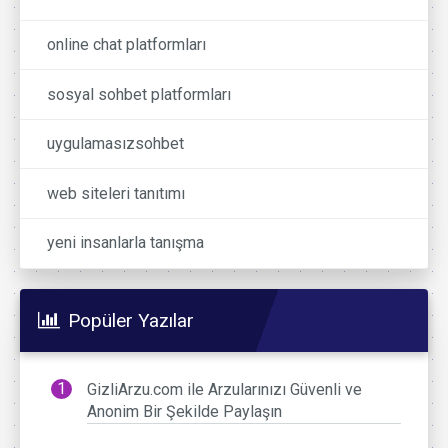
online chat platformları
sosyal sohbet platformları
uygulamasızsohbet
web siteleri tanıtımı
yeni insanlarla tanışma
Popüler Yazılar
GizliArzu.com ile Arzularınızı Güvenli ve
Anonim Bir Şekilde Paylaşın