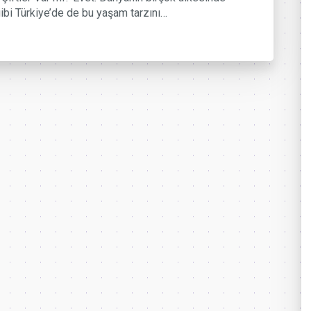
ibi Türkiye’de de bu yaşam tarzını…