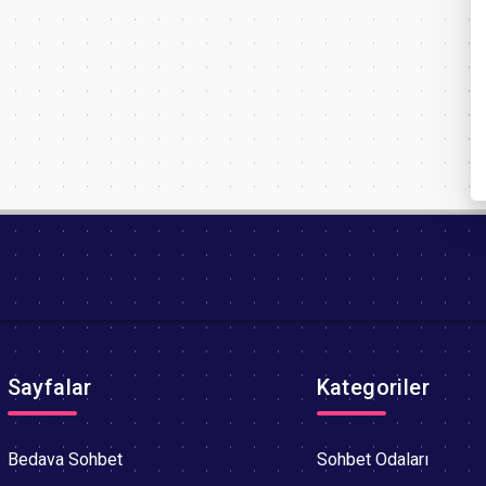
Sayfalar
Kategoriler
Bedava Sohbet
Sohbet Odaları