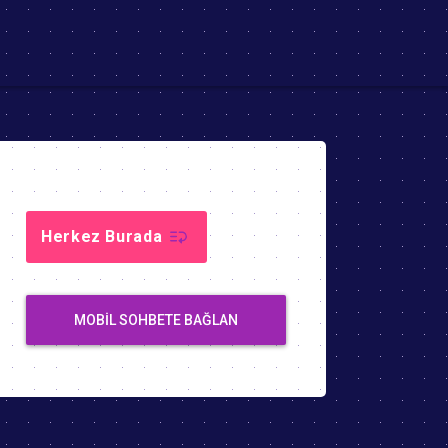
Herkez Burada
MOBIL SOHBETE BAĞLAN