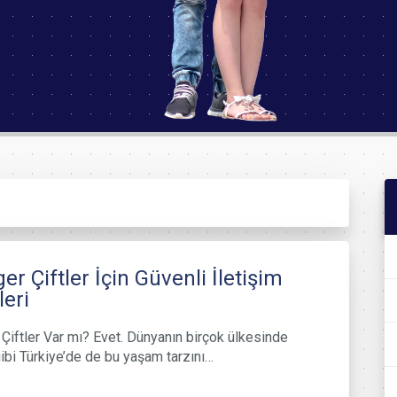
er Çiftler İçin Güvenli İletişim
leri
Çiftler Var mı? Evet. Dünyanın birçok ülkesinde
ibi Türkiye’de de bu yaşam tarzını…