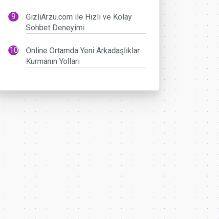
GizliArzu.com ile Hızlı ve Kolay
Sohbet Deneyimi
Online Ortamda Yeni Arkadaşlıklar
Kurmanın Yolları