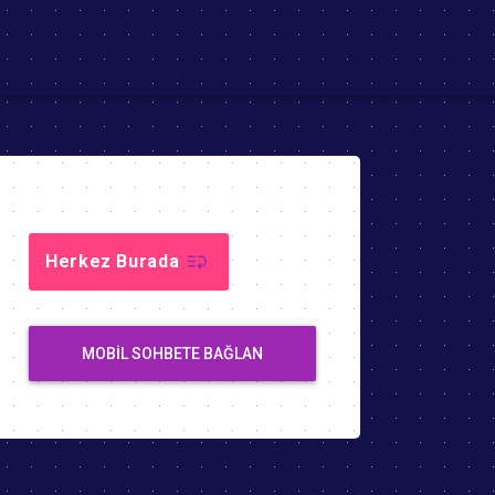
Herkez Burada
MOBIL SOHBETE BAĞLAN