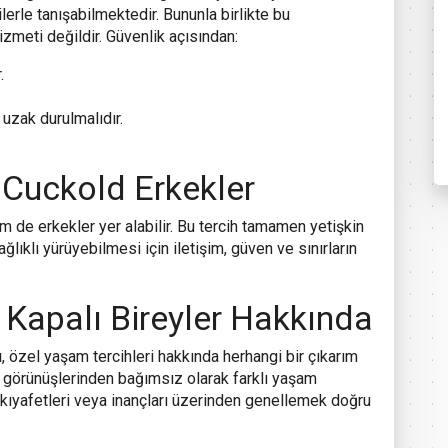
ilerle tanışabilmektedir. Bununla birlikte bu
zmeti değildir. Güvenlik açısından:
.
uzak durulmalıdır.
 Cuckold Erkekler
 de erkekler yer alabilir. Bu tercih tamamen yetişkin
 sağlıklı yürüyebilmesi için iletişim, güven ve sınırların
 Kapalı Bireyler Hakkında
ı, özel yaşam tercihleri hakkında herhangi bir çıkarım
ş görünüşlerinden bağımsız olarak farklı yaşam
ri kıyafetleri veya inançları üzerinden genellemek doğru