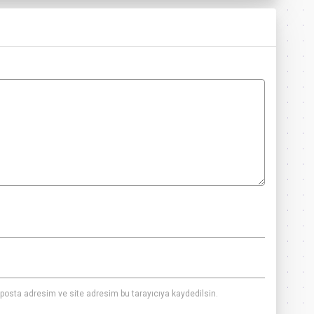
posta adresim ve site adresim bu tarayıcıya kaydedilsin.