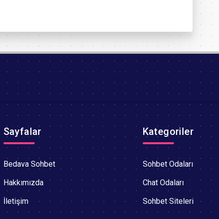
Sayfalar
Kategoriler
Bedava Sohbet
Sohbet Odaları
Hakkımızda
Chat Odaları
İletişim
Sohbet Siteleri