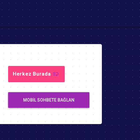
Herkez Burada
MOBIL SOHBETE BAĞLAN