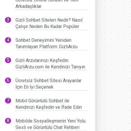
Arkadaşlıklar
Gizli Sohbet Siteleri Nedir? Nasıl
Çalışır Neden Bu Kadar Popüler
Sohbet Deneyimini Yeniden
Tanımlayan Platform: GizliArzu
Gizli Arzularınızı Keşfedin:
GizliArzu.com ile Kendinizi Tanıyın
Ücretsiz Sohbet Sitesi Arayanlar
İçin En İyi Seçenek
Mobil Görüntülü Sohbet ile
Kendinizi Keşfedin ve İfade Edin
Mobilde Sosyalleşmenin Yeni Yolu:
Sesli ve Görüntülü Chat Rehberi