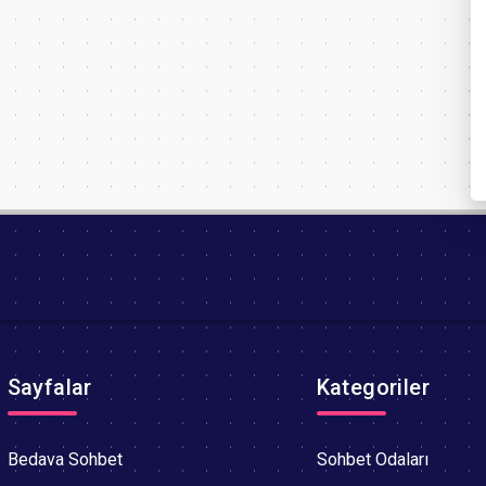
Sayfalar
Kategoriler
Bedava Sohbet
Sohbet Odaları