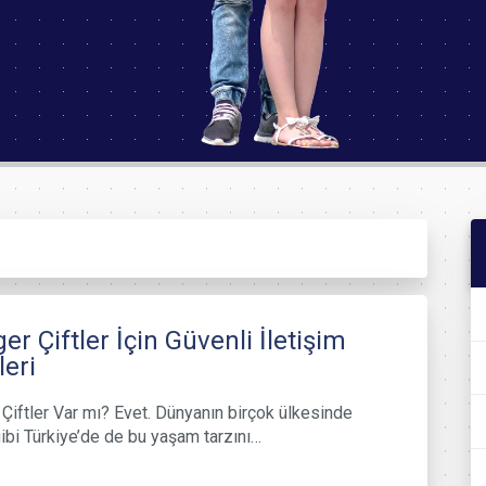
er Çiftler İçin Güvenli İletişim
leri
Çiftler Var mı? Evet. Dünyanın birçok ülkesinde
ibi Türkiye’de de bu yaşam tarzını…