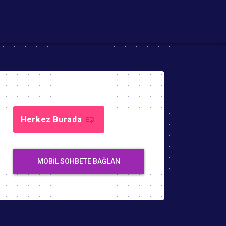
Herkez Burada
MOBIL SOHBETE BAĞLAN