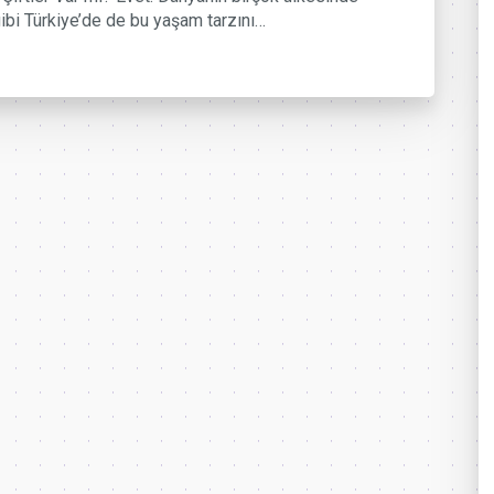
ibi Türkiye’de de bu yaşam tarzını…