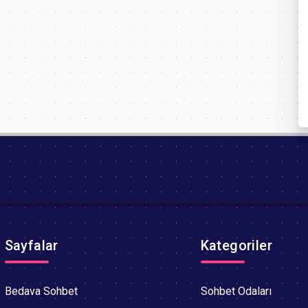
Sayfalar
Kategoriler
Bedava Sohbet
Sohbet Odaları