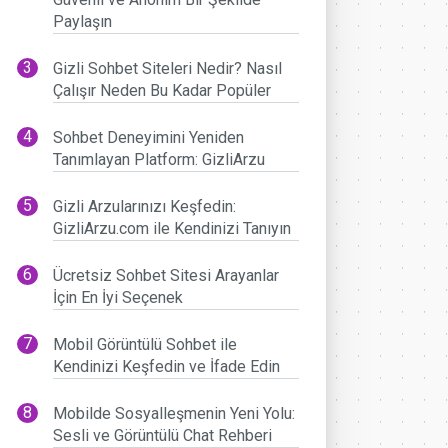
Paylaşın
Gizli Sohbet Siteleri Nedir? Nasıl
Çalışır Neden Bu Kadar Popüler
Sohbet Deneyimini Yeniden
Tanımlayan Platform: GizliArzu
Gizli Arzularınızı Keşfedin:
GizliArzu.com ile Kendinizi Tanıyın
Ücretsiz Sohbet Sitesi Arayanlar
İçin En İyi Seçenek
Mobil Görüntülü Sohbet ile
Kendinizi Keşfedin ve İfade Edin
Mobilde Sosyalleşmenin Yeni Yolu:
Sesli ve Görüntülü Chat Rehberi