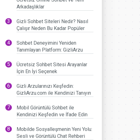
Arkadaşlıklar
Gizli Sohbet Siteleri Nedir? Nasıl
Çalışır Neden Bu Kadar Popüler
Sohbet Deneyimini Yeniden
Tanımlayan Platform: GizliArzu
Ücretsiz Sohbet Sitesi Arayanlar
İçin En İyi Seçenek
Gizli Arzularınızı Keşfedin:
GizliArzu.com ile Kendinizi Tanıyın
Mobil Görüntülü Sohbet ile
Kendinizi Keşfedin ve İfade Edin
Mobilde Sosyalleşmenin Yeni Yolu:
Sesli ve Görüntülü Chat Rehberi