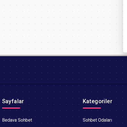
Sayfalar
Kategoriler
Bedava Sohbet
Sohbet Odaları