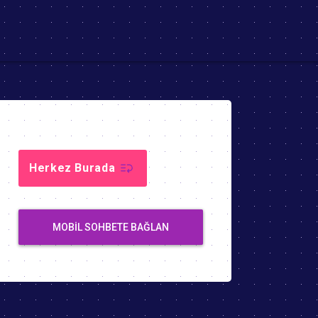
Herkez Burada
MOBIL SOHBETE BAĞLAN