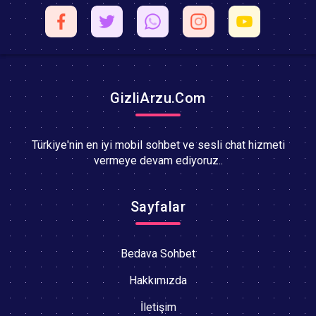
GizliArzu.Com
Türkiye'nin en iyi mobil sohbet ve sesli chat hizmeti
vermeye devam ediyoruz..
Sayfalar
Bedava Sohbet
Hakkımızda
İletişim