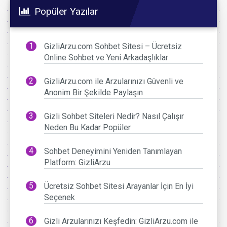
Popüler Yazılar
GizliArzu.com Sohbet Sitesi – Ücretsiz
Online Sohbet ve Yeni Arkadaşlıklar
GizliArzu.com ile Arzularınızı Güvenli ve
Anonim Bir Şekilde Paylaşın
Gizli Sohbet Siteleri Nedir? Nasıl Çalışır
Neden Bu Kadar Popüler
Sohbet Deneyimini Yeniden Tanımlayan
Platform: GizliArzu
Ücretsiz Sohbet Sitesi Arayanlar İçin En İyi
Seçenek
Gizli Arzularınızı Keşfedin: GizliArzu.com ile