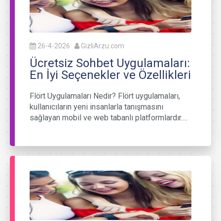
26-4-2026
GizliArzu.com
Ücretsiz Sohbet Uygulamaları:
En İyi Seçenekler ve Özellikleri
Flört Uygulamaları Nedir? Flört uygulamaları,
kullanıcıların yeni insanlarla tanışmasını
sağlayan mobil ve web tabanlı platformlardır….