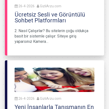
26-4-2026
GizliArzu.com
Ücretsiz Sesli ve Görüntülü
Sohbet Platformları
2. Nasıl Çalışırlar? Bu sitelerin çoğu oldukça
basit bir sistemle çalışır: Siteye giriş
yaparsınız Kamera…
26-4-2026
GizliArzu.com
Yeni İnsanlarla Tanışmanın En