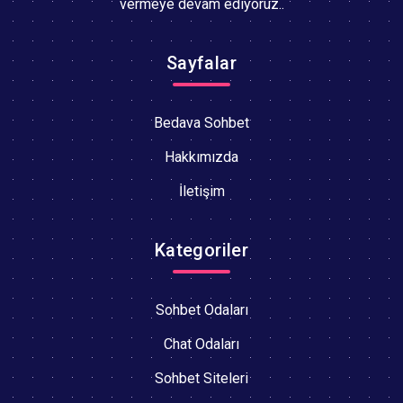
vermeye devam ediyoruz..
Sayfalar
Bedava Sohbet
Hakkımızda
İletişim
Kategoriler
Sohbet Odaları
Chat Odaları
Sohbet Siteleri