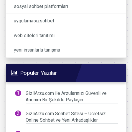
sosyal sohbet platformları
uygulamasızsohbet
web siteleri tanıtımı
yeni insanlarla tanışma
Popüler Yazılar
GizliArzu.com ile Arzularınızı Güvenli ve
Anonim Bir Şekilde Paylaşın
GizliArzu.com Sohbet Sitesi – Ücretsiz
Online Sohbet ve Yeni Arkadaşlıklar