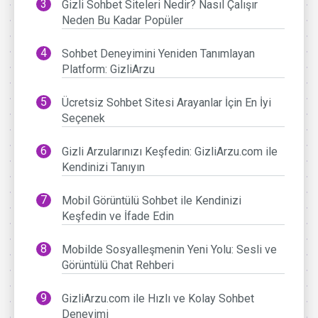
Gizli Sohbet Siteleri Nedir? Nasıl Çalışır
Neden Bu Kadar Popüler
Sohbet Deneyimini Yeniden Tanımlayan
Platform: GizliArzu
Ücretsiz Sohbet Sitesi Arayanlar İçin En İyi
Seçenek
Gizli Arzularınızı Keşfedin: GizliArzu.com ile
Kendinizi Tanıyın
Mobil Görüntülü Sohbet ile Kendinizi
Keşfedin ve İfade Edin
Mobilde Sosyalleşmenin Yeni Yolu: Sesli ve
Görüntülü Chat Rehberi
GizliArzu.com ile Hızlı ve Kolay Sohbet
Deneyimi