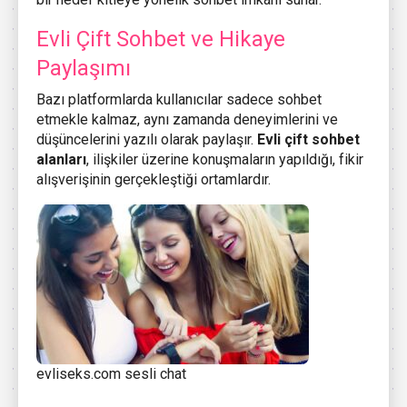
Evli Çift Sohbet ve Hikaye
Paylaşımı
Bazı platformlarda kullanıcılar sadece sohbet
etmekle kalmaz, aynı zamanda deneyimlerini ve
düşüncelerini yazılı olarak paylaşır.
Evli çift sohbet
alanları
, ilişkiler üzerine konuşmaların yapıldığı, fikir
alışverişinin gerçekleştiği ortamlardır.
evliseks.com sesli chat