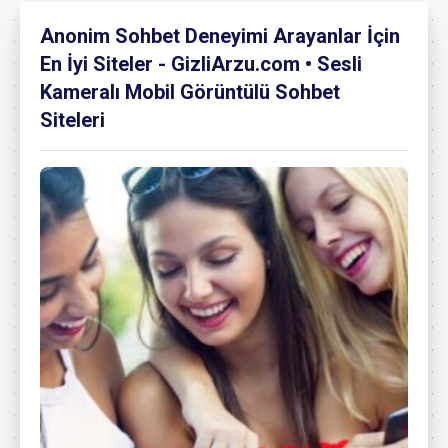
Anonim Sohbet Deneyimi Arayanlar İçin
En İyi Siteler - GizliArzu.com • Sesli
Kameralı Mobil Görüntülü Sohbet
Siteleri