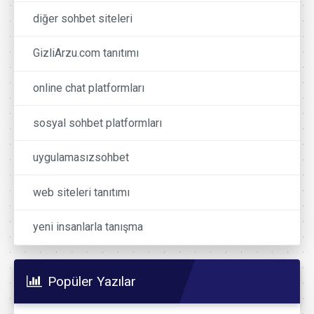
diğer sohbet siteleri
GizliArzu.com tanıtımı
online chat platformları
sosyal sohbet platformları
uygulamasızsohbet
web siteleri tanıtımı
yeni insanlarla tanışma
Popüler Yazılar