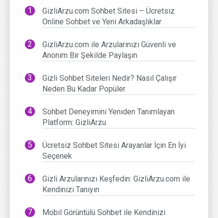
GizliArzu.com Sohbet Sitesi – Ücretsiz
Online Sohbet ve Yeni Arkadaşlıklar
GizliArzu.com ile Arzularınızı Güvenli ve
Anonim Bir Şekilde Paylaşın
Gizli Sohbet Siteleri Nedir? Nasıl Çalışır
Neden Bu Kadar Popüler
Sohbet Deneyimini Yeniden Tanımlayan
Platform: GizliArzu
Ücretsiz Sohbet Sitesi Arayanlar İçin En İyi
Seçenek
Gizli Arzularınızı Keşfedin: GizliArzu.com ile
Kendinizi Tanıyın
Mobil Görüntülü Sohbet ile Kendinizi