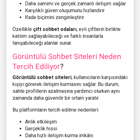
Daha samimi ve gerçek zamanlı iletişim sağlar
Karşılıklı güven oluşumunu hızlandırır
İfade biçimini zenginleştirir
Özellikle
çift sohbet odaları
, evli çiftlerin birlikte
katılım sağlayabileceği ve farklı insanlarla
tanışabileceği alanlar sunar.
Görüntülü Sohbet Siteleri Neden
Tercih Ediliyor
?
Görüntülü sohbet siteleri
, kullanıcıların karşısındaki
kişiyi görerek iletişim kurmasını sağlar. Bu durum,
sahte profillerin azalmasına yardımcı olurken aynı
zamanda daha güvenilir bir ortam yaratır.
Bu platformların tercih edilme nedenleri:
Anlık etkileşim
Gerçeklik hissi
Daha hızlı iletişim kurma imkânı