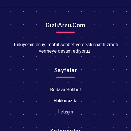
GizliArzu.Com
Türkiye'nin en iyi mobil sohbet ve sesli chat hizmeti
vermeye devam ediyoruz..
Sayfalar
Bedava Sohbet
Hakkımızda
İletişim
Kategoriler