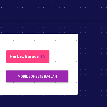
Herkez Burada
MOBIL SOHBETE BAĞLAN