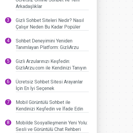
Arkadaşlıklar
Gizli Sohbet Siteleri Nedir? Nasıl
Çalışır Neden Bu Kadar Popüler
Sohbet Deneyimini Yeniden
Tanımlayan Platform: GizliArzu
Gizli Arzularınızı Keşfedin:
GizliArzu.com ile Kendinizi Tanıyın
Ücretsiz Sohbet Sitesi Arayanlar
İçin En İyi Seçenek
Mobil Görüntülü Sohbet ile
Kendinizi Keşfedin ve İfade Edin
Mobilde Sosyalleşmenin Yeni Yolu:
Sesli ve Görüntülü Chat Rehberi