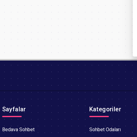
Sayfalar
Kategoriler
Bedava Sohbet
Sohbet Odaları