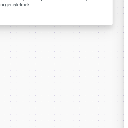
ini genişletmek…