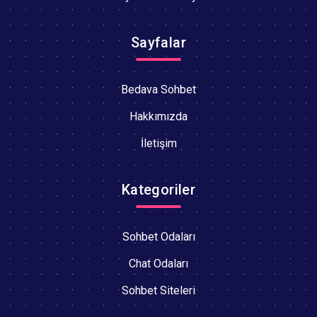
Sayfalar
Bedava Sohbet
Hakkımızda
İletişim
Kategoriler
Sohbet Odaları
Chat Odaları
Sohbet Siteleri