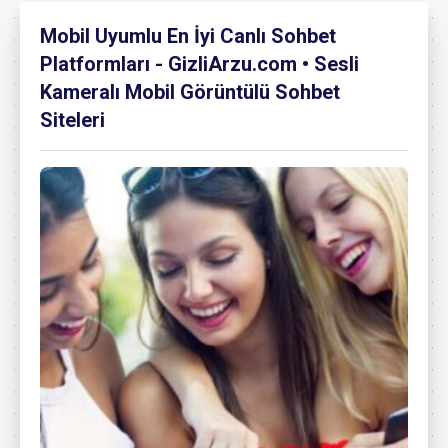
Mobil Uyumlu En İyi Canlı Sohbet
Platformları - GizliArzu.com • Sesli
Kameralı Mobil Görüntülü Sohbet
Siteleri