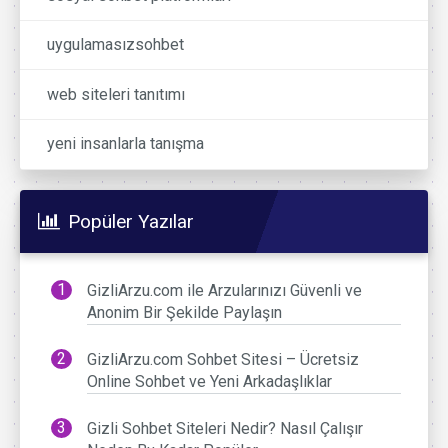
uygulamasızsohbet
web siteleri tanıtımı
yeni insanlarla tanışma
Popüler Yazılar
GizliArzu.com ile Arzularınızı Güvenli ve
Anonim Bir Şekilde Paylaşın
GizliArzu.com Sohbet Sitesi – Ücretsiz
Online Sohbet ve Yeni Arkadaşlıklar
Gizli Sohbet Siteleri Nedir? Nasıl Çalışır