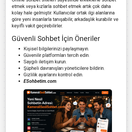
etmek veya kızlarla sohbet etmek artık çok daha
kolay hale gelmiştir. Kullanıcılar ortak ilgi alanlarına
göre yeni insanlarla tanışabilir, arkadaşlık kurabilir ve
keyifli vakit geçirebilirler.
Güvenli Sohbet İçin Öneriler
Kişisel bilgilerinizi paylaşmayın.
Güvenilir platformları tercih edin.
Saygılı iletişim kurun.
Şüpheli davranışları yöneticilere bildirin.
Gizlilik ayarlarını kontrol edin.
ESohbetim.com
.