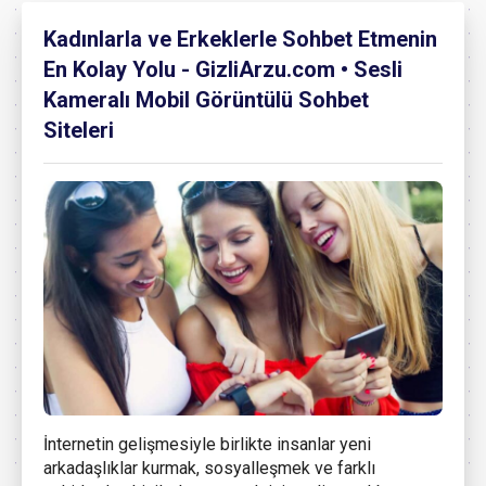
Kadınlarla ve Erkeklerle Sohbet Etmenin
En Kolay Yolu - GizliArzu.com • Sesli
Kameralı Mobil Görüntülü Sohbet
Siteleri
İnternetin gelişmesiyle birlikte insanlar yeni
arkadaşlıklar kurmak, sosyalleşmek ve farklı