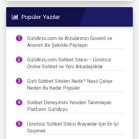
Popüler Yazılar
GizliArzu.com ile Arzularınızı Güvenli ve
Anonim Bir Şekilde Paylaşın
GizliArzu.com Sohbet Sitesi – Ücretsiz
Online Sohbet ve Yeni Arkadaşlıklar
Gizli Sohbet Siteleri Nedir? Nasıl Çalışır
Neden Bu Kadar Popüler
Sohbet Deneyimini Yeniden Tanımlayan
Platform: GizliArzu
Ücretsiz Sohbet Sitesi Arayanlar İçin En İyi
Seçenek