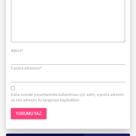
Adınız
*
E-posta adresiniz
*
Daha sonraki yorumlarımda kullanılması için adım, e-posta adresim
ve site adresim bu tarayıcıya kaydedilsin.