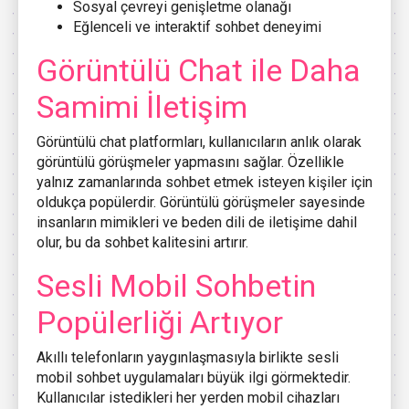
Sosyal çevreyi genişletme olanağı
Eğlenceli ve interaktif sohbet deneyimi
Görüntülü Chat ile Daha
Samimi İletişim
Görüntülü chat platformları, kullanıcıların anlık olarak
görüntülü görüşmeler yapmasını sağlar. Özellikle
yalnız zamanlarında sohbet etmek isteyen kişiler için
oldukça popülerdir. Görüntülü görüşmeler sayesinde
insanların mimikleri ve beden dili de iletişime dahil
olur, bu da sohbet kalitesini artırır.
Sesli Mobil Sohbetin
Popülerliği Artıyor
Akıllı telefonların yaygınlaşmasıyla birlikte sesli
mobil sohbet uygulamaları büyük ilgi görmektedir.
Kullanıcılar istedikleri her yerden mobil cihazları