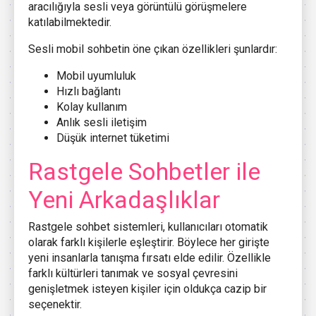
aracılığıyla sesli veya görüntülü görüşmelere
katılabilmektedir.
Sesli mobil sohbetin öne çıkan özellikleri şunlardır:
Mobil uyumluluk
Hızlı bağlantı
Kolay kullanım
Anlık sesli iletişim
Düşük internet tüketimi
Rastgele Sohbetler ile
Yeni Arkadaşlıklar
Rastgele sohbet sistemleri, kullanıcıları otomatik
olarak farklı kişilerle eşleştirir. Böylece her girişte
yeni insanlarla tanışma fırsatı elde edilir. Özellikle
farklı kültürleri tanımak ve sosyal çevresini
genişletmek isteyen kişiler için oldukça cazip bir
seçenektir.