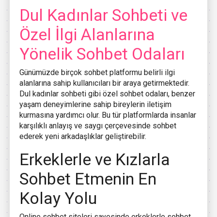
Dul Kadınlar Sohbeti ve
Özel İlgi Alanlarına
Yönelik Sohbet Odaları
Günümüzde birçok sohbet platformu belirli ilgi
alanlarına sahip kullanıcıları bir araya getirmektedir.
Dul kadınlar sohbeti gibi özel sohbet odaları, benzer
yaşam deneyimlerine sahip bireylerin iletişim
kurmasına yardımcı olur. Bu tür platformlarda insanlar
karşılıklı anlayış ve saygı çerçevesinde sohbet
ederek yeni arkadaşlıklar geliştirebilir.
Erkeklerle ve Kızlarla
Sohbet Etmenin En
Kolay Yolu
Online sohbet siteleri sayesinde erkeklerle sohbet