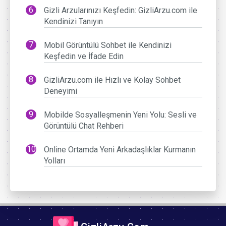
Gizli Arzularınızı Keşfedin: GizliArzu.com ile
Kendinizi Tanıyın
Mobil Görüntülü Sohbet ile Kendinizi
Keşfedin ve İfade Edin
GizliArzu.com ile Hızlı ve Kolay Sohbet
Deneyimi
Mobilde Sosyalleşmenin Yeni Yolu: Sesli ve
Görüntülü Chat Rehberi
Online Ortamda Yeni Arkadaşlıklar Kurmanın
Yolları