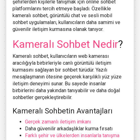
şehirlerden kişilerle tanışmak için online sohbet
platformlarını tercih etmeye başladı. Özellikle
kameralı sohbet, görüntülü chat ve sesli mobil
sohbet uygulamaları, kullanıcıların daha samimi ve
güvenilir iletişim kurmasına olanak tanıyor.
Kameralı Sohbet Nedir
?
Kameralı sohbet, kullanıcıların web kamerası
aracılığıyla birbirleriyle canlı görüntülü iletişim
kurmasını sağlayan bir sohbet türüdür. Yazılı
mesajlaşmanın ötesine geçerek karşılıklı yüz yüze
iletişim deneyimi sunar. Bu sayede insanlar
birbirlerini daha yakından tanıyabilir ve daha doğal
sohbetler gerçekleştirebilir.
Kameralı Sohbetin Avantajları
Gerçek zamanlı iletişim imkanı
Daha güvenilir arkadaşlıklar kurma fırsatı
Farklı şehir ve ülkelerden insanlarla tanışma