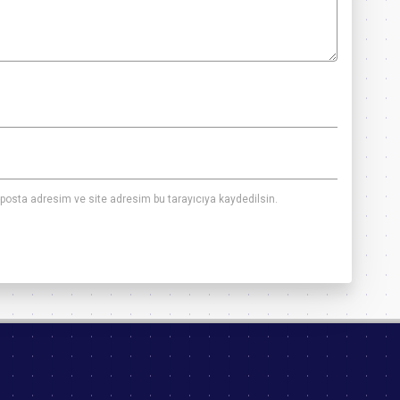
posta adresim ve site adresim bu tarayıcıya kaydedilsin.