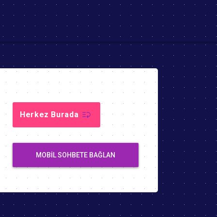
Herkez Burada
MOBIL SOHBETE BAĞLAN