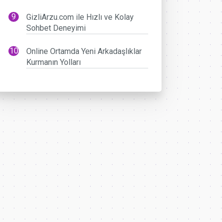
GizliArzu.com ile Hızlı ve Kolay
Sohbet Deneyimi
Online Ortamda Yeni Arkadaşlıklar
Kurmanın Yolları