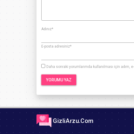
Adınız
*
E-posta adresiniz
*
Daha sonraki yorumlarımda kullanılması için adım, e-
GizliArzu.Com