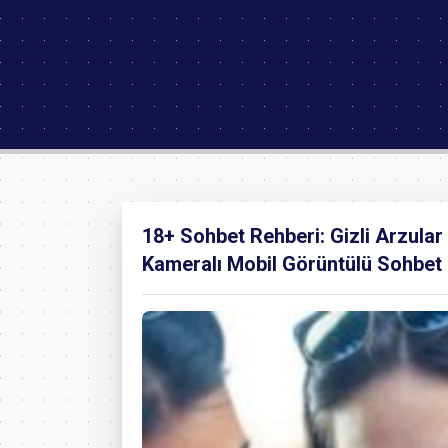
18+ Sohbet Rehberi: Gizli Arzular
Kameralı Mobil Görüntülü Sohbet S