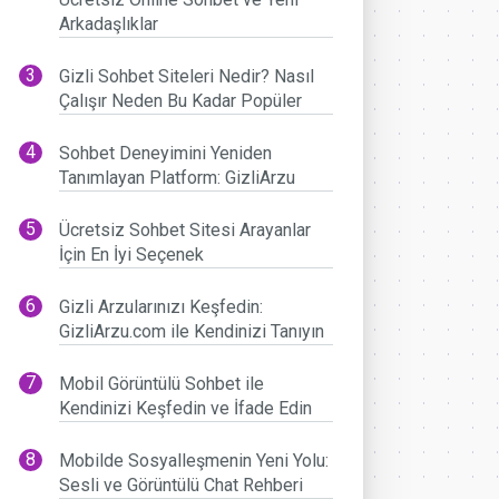
Arkadaşlıklar
Gizli Sohbet Siteleri Nedir? Nasıl
Çalışır Neden Bu Kadar Popüler
Sohbet Deneyimini Yeniden
Tanımlayan Platform: GizliArzu
Ücretsiz Sohbet Sitesi Arayanlar
İçin En İyi Seçenek
Gizli Arzularınızı Keşfedin:
GizliArzu.com ile Kendinizi Tanıyın
Mobil Görüntülü Sohbet ile
Kendinizi Keşfedin ve İfade Edin
Mobilde Sosyalleşmenin Yeni Yolu:
Sesli ve Görüntülü Chat Rehberi