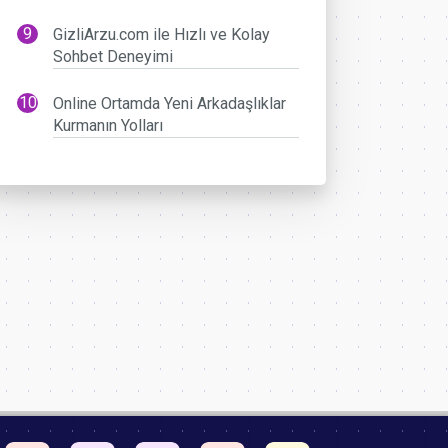
GizliArzu.com ile Hızlı ve Kolay
Sohbet Deneyimi
Online Ortamda Yeni Arkadaşlıklar
Kurmanın Yolları