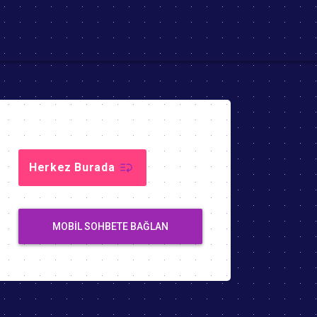
Herkez Burada
MOBIL SOHBETE BAĞLAN