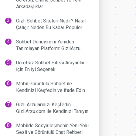
Arkadaşlıklar
Gizli Sohbet Siteleri Nedir? Nasıl
Çalışır Neden Bu Kadar Popüler
Sohbet Deneyimini Yeniden
Tanımlayan Platform: GizliArzu
Ücretsiz Sohbet Sitesi Arayanlar
İçin En İyi Seçenek
Mobil Görüntülü Sohbet ile
Kendinizi Keşfedin ve İfade Edin
Gizli Arzularınızı Keşfedin:
GizliArzu.com ile Kendinizi Tanıyın
Mobilde Sosyalleşmenin Yeni Yolu:
Sesli ve Görüntülü Chat Rehberi