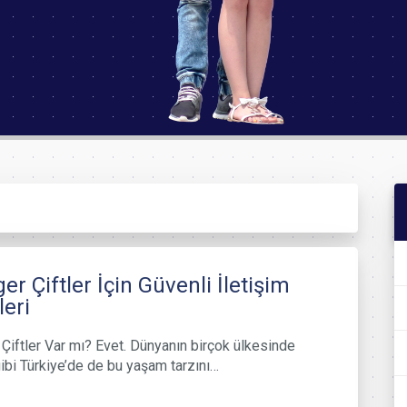
er Çiftler İçin Güvenli İletişim
leri
Çiftler Var mı? Evet. Dünyanın birçok ülkesinde
ibi Türkiye’de de bu yaşam tarzını…