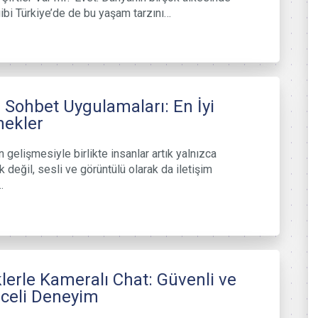
ibi Türkiye’de de bu yaşam tarzını…
 Sohbet Uygulamaları: En İyi
nekler
n gelişmesiyle birlikte insanlar artık yalnızca
k değil, sesli ve görüntülü olarak da iletişim
…
lerle Kameralı Chat: Güvenli ve
celi Deneyim