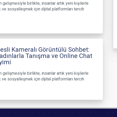
n gelişmesiyle birlikte, insanlar artık yeni kişilerle
 ve sosyalleşmek için dijital platformları tercih
esli Kameralı Görüntülü Sohbet:
adınlarla Tanışma ve Online Chat
yimi
n gelişmesiyle birlikte, insanlar artık yeni kişilerle
 ve sosyalleşmek için dijital platformları tercih