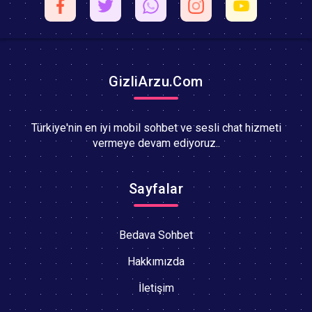
GizliArzu.Com
Türkiye'nin en iyi mobil sohbet ve sesli chat hizmeti
vermeye devam ediyoruz..
Sayfalar
Bedava Sohbet
Hakkımızda
İletişim