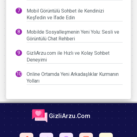
Mobil Görüntülü Sohbet ile Kendinizi
Keşfedin ve İfade Edin
Mobilde Sosyalleşmenin Yeni Yolu: Sesli ve
Görüntülü Chat Rehberi
GizliArzu.com ile Hızlı ve Kolay Sohbet
Deneyimi
Online Ortamda Yeni Arkadaşlıklar Kurmanın
Yolları
GizliArzu.Com