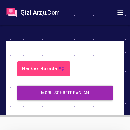
GizliArzu.Com
Herkez Burada
MOBIL SOHBETE BAĞLAN