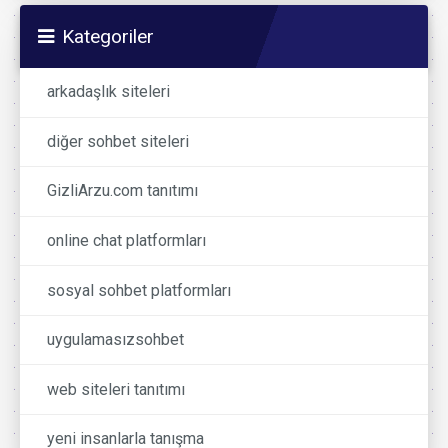
Kategoriler
arkadaşlık siteleri
diğer sohbet siteleri
GizliArzu.com tanıtımı
online chat platformları
sosyal sohbet platformları
uygulamasızsohbet
web siteleri tanıtımı
yeni insanlarla tanışma