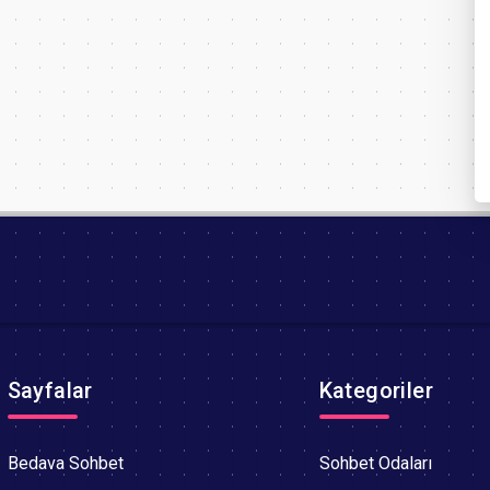
Sayfalar
Kategoriler
Bedava Sohbet
Sohbet Odaları