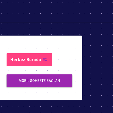
Herkez Burada
MOBIL SOHBETE BAĞLAN