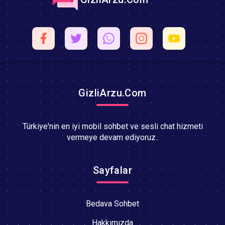
GizliArzu.Com
Türkiye'nin en iyi mobil sohbet ve sesli chat hizmeti
vermeye devam ediyoruz..
Sayfalar
Bedava Sohbet
Hakkımızda