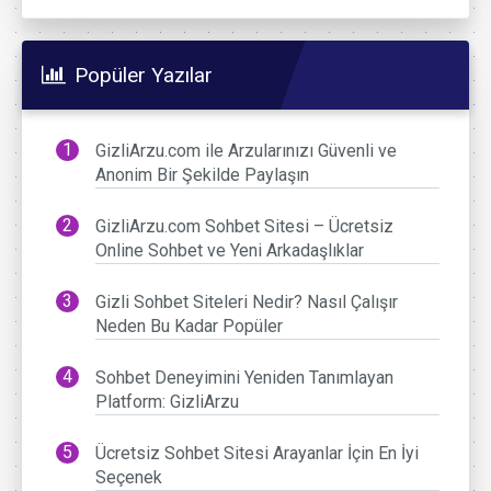
Popüler Yazılar
GizliArzu.com ile Arzularınızı Güvenli ve
Anonim Bir Şekilde Paylaşın
GizliArzu.com Sohbet Sitesi – Ücretsiz
Online Sohbet ve Yeni Arkadaşlıklar
Gizli Sohbet Siteleri Nedir? Nasıl Çalışır
Neden Bu Kadar Popüler
Sohbet Deneyimini Yeniden Tanımlayan
Platform: GizliArzu
Ücretsiz Sohbet Sitesi Arayanlar İçin En İyi
Seçenek