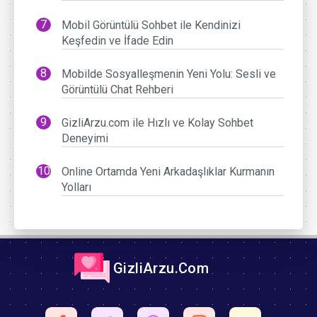
Mobil Görüntülü Sohbet ile Kendinizi
Keşfedin ve İfade Edin
Mobilde Sosyalleşmenin Yeni Yolu: Sesli ve
Görüntülü Chat Rehberi
GizliArzu.com ile Hızlı ve Kolay Sohbet
Deneyimi
Online Ortamda Yeni Arkadaşlıklar Kurmanın
Yolları
GizliArzu.Com