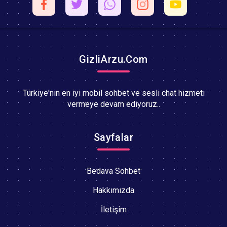
GizliArzu.Com
Türkiye'nin en iyi mobil sohbet ve sesli chat hizmeti
vermeye devam ediyoruz..
Sayfalar
Bedava Sohbet
Hakkımızda
İletişim