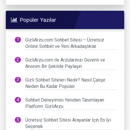
Popüler Yazılar
GizliArzu.com Sohbet Sitesi – Ücretsiz
Online Sohbet ve Yeni Arkadaşlıklar
GizliArzu.com ile Arzularınızı Güvenli ve
Anonim Bir Şekilde Paylaşın
Gizli Sohbet Siteleri Nedir? Nasıl Çalışır
Neden Bu Kadar Popüler
Sohbet Deneyimini Yeniden Tanımlayan
Platform: GizliArzu
Ücretsiz Sohbet Sitesi Arayanlar İçin En İyi
Seçenek