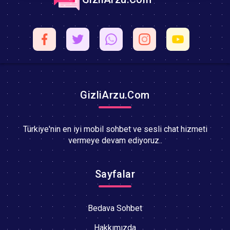
GizliArzu.Com
Türkiye'nin en iyi mobil sohbet ve sesli chat hizmeti
vermeye devam ediyoruz..
Sayfalar
Bedava Sohbet
Hakkımızda