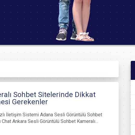
alı Sohbet Sitelerinde Dikkat
esi Gerekenler
zlı İletişim Sistemi Adana Sesli Görüntülü Sohbet
 Chat Ankara Sesli Görüntülü Sohbet Kameralı…