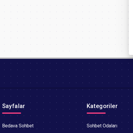
Sayfalar
Kategoriler
Bedava Sohbet
Sohbet Odaları