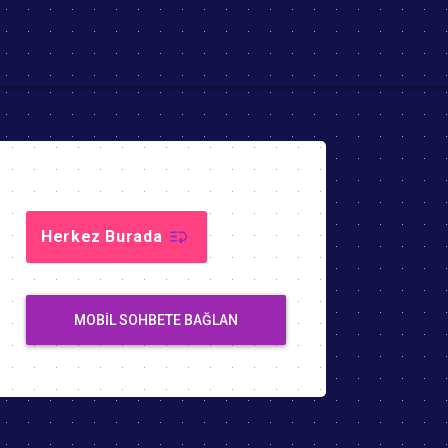
Herkez Burada
MOBIL SOHBETE BAĞLAN