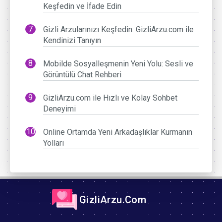
Keşfedin ve İfade Edin
Gizli Arzularınızı Keşfedin: GizliArzu.com ile
Kendinizi Tanıyın
Mobilde Sosyalleşmenin Yeni Yolu: Sesli ve
Görüntülü Chat Rehberi
GizliArzu.com ile Hızlı ve Kolay Sohbet
Deneyimi
Online Ortamda Yeni Arkadaşlıklar Kurmanın
Yolları
GizliArzu.Com