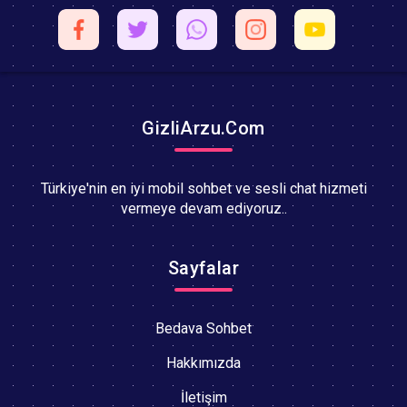
GizliArzu.Com
Türkiye'nin en iyi mobil sohbet ve sesli chat hizmeti
vermeye devam ediyoruz..
Sayfalar
Bedava Sohbet
Hakkımızda
İletişim