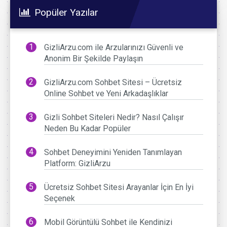
Popüler Yazılar
GizliArzu.com ile Arzularınızı Güvenli ve
Anonim Bir Şekilde Paylaşın
GizliArzu.com Sohbet Sitesi – Ücretsiz
Online Sohbet ve Yeni Arkadaşlıklar
Gizli Sohbet Siteleri Nedir? Nasıl Çalışır
Neden Bu Kadar Popüler
Sohbet Deneyimini Yeniden Tanımlayan
Platform: GizliArzu
Ücretsiz Sohbet Sitesi Arayanlar İçin En İyi
Seçenek
Mobil Görüntülü Sohbet ile Kendinizi