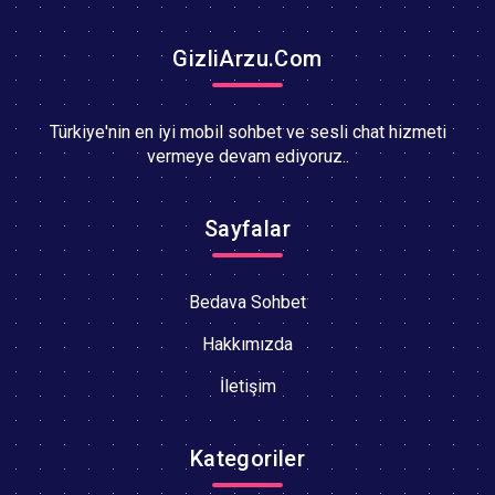
GizliArzu.Com
Türkiye'nin en iyi mobil sohbet ve sesli chat hizmeti
vermeye devam ediyoruz..
Sayfalar
Bedava Sohbet
Hakkımızda
İletişim
Kategoriler