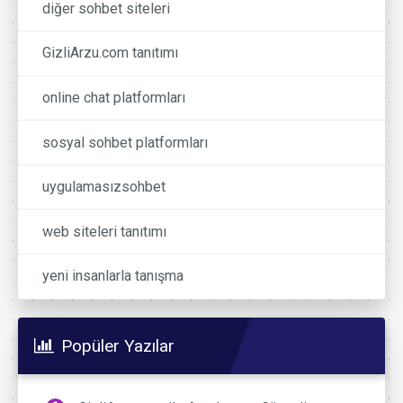
diğer sohbet siteleri
GizliArzu.com tanıtımı
online chat platformları
sosyal sohbet platformları
uygulamasızsohbet
web siteleri tanıtımı
yeni insanlarla tanışma
Popüler Yazılar