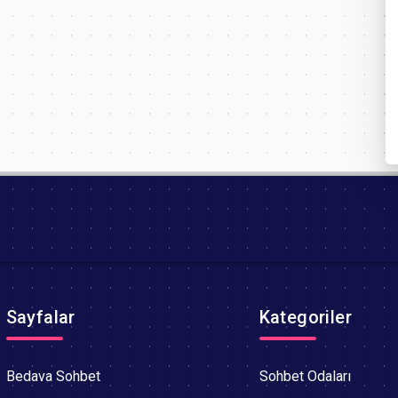
Sayfalar
Kategoriler
Bedava Sohbet
Sohbet Odaları