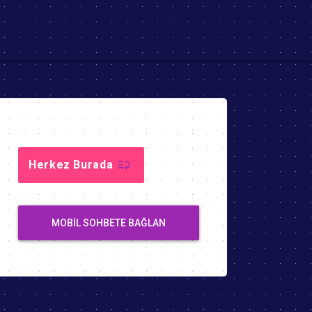
Herkez Burada
MOBIL SOHBETE BAĞLAN