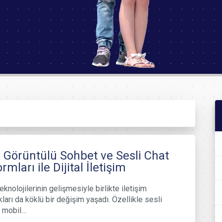
 Görüntülü Sohbet ve Sesli Chat
rmları ile Dijital İletişim
eknolojilerinin gelişmesiyle birlikte iletişim
kları da köklü bir değişim yaşadı. Özellikle sesli
ı mobil…