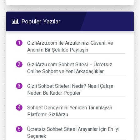
Popüler Yazılar
GizliArzu.com ile Arzularınızı Güvenli ve
Anonim Bir Şekilde Paylaşın
GizliArzu.com Sohbet Sitesi – Ücretsiz
Online Sohbet ve Yeni Arkadaşlıklar
Gizli Sohbet Siteleri Nedir? Nasıl Çalışır
Neden Bu Kadar Popüler
Sohbet Deneyimini Yeniden Tanımlayan
Platform: GizliArzu
Ücretsiz Sohbet Sitesi Arayanlar İçin En İyi
Seçenek