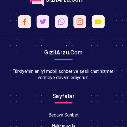
GizliArzu.Com
Türkiye'nin en iyi mobil sohbet ve sesli chat hizmeti
vermeye devam ediyoruz..
Sayfalar
Bedava Sohbet
Hakkımızda