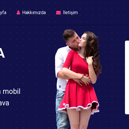
(current)
yfa
Hakkımızda
İletişim
A
n mobil
ava