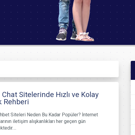
 Chat Sitelerinde Hızlı ve Kolay
k Rehberi
hbet Siteleri Neden Bu Kadar Popüler? İnternet
larının iletişim alışkanlıkları her geçen gün
ktedir….