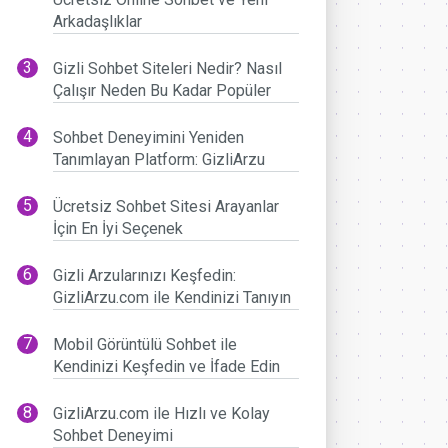
Arkadaşlıklar
Gizli Sohbet Siteleri Nedir? Nasıl
Çalışır Neden Bu Kadar Popüler
Sohbet Deneyimini Yeniden
Tanımlayan Platform: GizliArzu
Ücretsiz Sohbet Sitesi Arayanlar
İçin En İyi Seçenek
Gizli Arzularınızı Keşfedin:
GizliArzu.com ile Kendinizi Tanıyın
Mobil Görüntülü Sohbet ile
Kendinizi Keşfedin ve İfade Edin
GizliArzu.com ile Hızlı ve Kolay
Sohbet Deneyimi