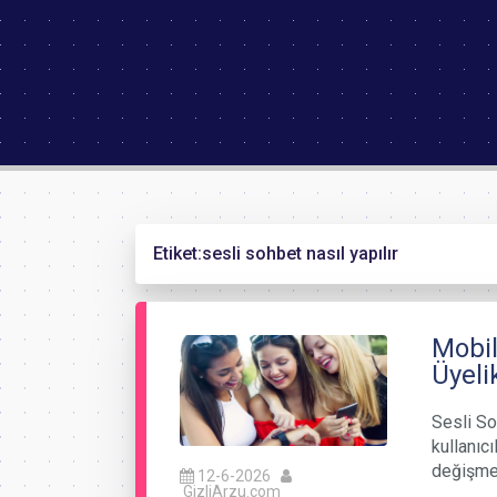
Etiket:
sesli sohbet nasıl yapılır
Mobil
Üyeli
Sesli So
kullanıcı
değişme
12-6-2026
GizliArzu.com