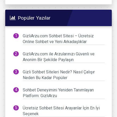
Popüler Yazılar
GizliArzu.com Sohbet Sitesi – Ücretsiz
Online Sohbet ve Yeni Arkadaşlıklar
GizliArzu.com ile Arzularınızı Güvenli ve
Anonim Bir Şekilde Paylaşın
Gizli Sohbet Siteleri Nedir? Nasıl Çalışır
Neden Bu Kadar Popüler
Sohbet Deneyimini Yeniden Tanımlayan
Platform: GizliArzu
Ücretsiz Sohbet Sitesi Arayanlar İçin En İyi
Seçenek