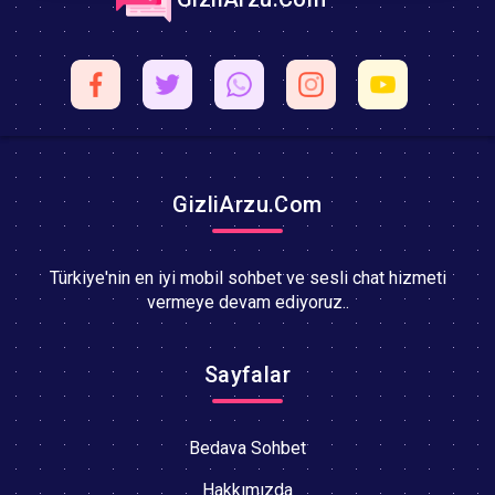
GizliArzu.Com
Türkiye'nin en iyi mobil sohbet ve sesli chat hizmeti
vermeye devam ediyoruz..
Sayfalar
Bedava Sohbet
Hakkımızda