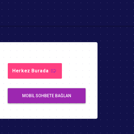
Herkez Burada
MOBIL SOHBETE BAĞLAN