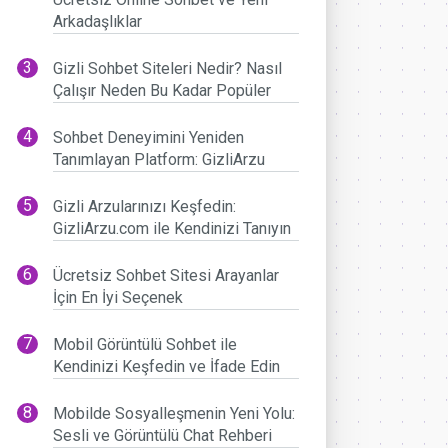
Arkadaşlıklar
Gizli Sohbet Siteleri Nedir? Nasıl
Çalışır Neden Bu Kadar Popüler
Sohbet Deneyimini Yeniden
Tanımlayan Platform: GizliArzu
Gizli Arzularınızı Keşfedin:
GizliArzu.com ile Kendinizi Tanıyın
Ücretsiz Sohbet Sitesi Arayanlar
İçin En İyi Seçenek
Mobil Görüntülü Sohbet ile
Kendinizi Keşfedin ve İfade Edin
Mobilde Sosyalleşmenin Yeni Yolu:
Sesli ve Görüntülü Chat Rehberi