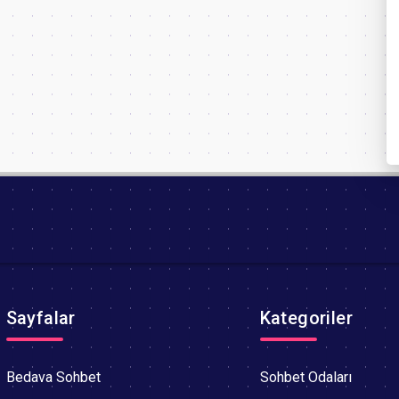
Sayfalar
Kategoriler
Bedava Sohbet
Sohbet Odaları