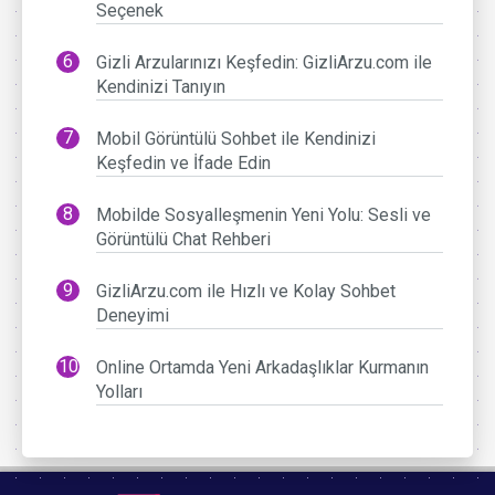
Seçenek
Gizli Arzularınızı Keşfedin: GizliArzu.com ile
Kendinizi Tanıyın
Mobil Görüntülü Sohbet ile Kendinizi
Keşfedin ve İfade Edin
Mobilde Sosyalleşmenin Yeni Yolu: Sesli ve
Görüntülü Chat Rehberi
GizliArzu.com ile Hızlı ve Kolay Sohbet
Deneyimi
Online Ortamda Yeni Arkadaşlıklar Kurmanın
Yolları