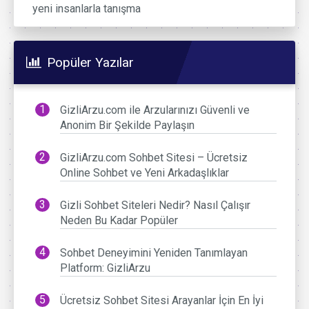
yeni insanlarla tanışma
Popüler Yazılar
GizliArzu.com ile Arzularınızı Güvenli ve
Anonim Bir Şekilde Paylaşın
GizliArzu.com Sohbet Sitesi – Ücretsiz
Online Sohbet ve Yeni Arkadaşlıklar
Gizli Sohbet Siteleri Nedir? Nasıl Çalışır
Neden Bu Kadar Popüler
Sohbet Deneyimini Yeniden Tanımlayan
Platform: GizliArzu
Ücretsiz Sohbet Sitesi Arayanlar İçin En İyi