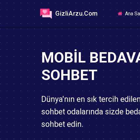
GizliArzu.Com
Ana Sa
MOBIL BEDAV
SOHBET
Dünya'nın en sık tercih edile
sohbet odalarında sizde bed
sohbet edin.