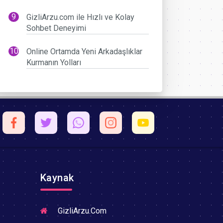
GizliArzu.com ile Hızlı ve Kolay
Sohbet Deneyimi
Online Ortamda Yeni Arkadaşlıklar
Kurmanın Yolları
Kaynak
GizliArzu.Com