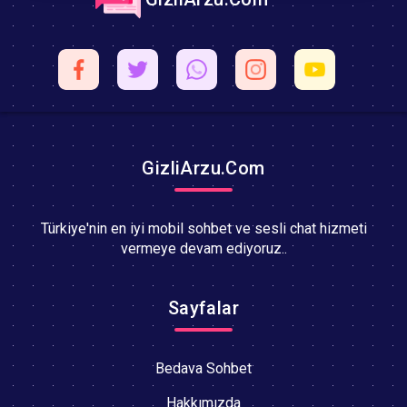
GizliArzu.Com
Türkiye'nin en iyi mobil sohbet ve sesli chat hizmeti
vermeye devam ediyoruz..
Sayfalar
Bedava Sohbet
Hakkımızda