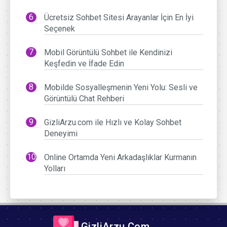
Ücretsiz Sohbet Sitesi Arayanlar İçin En İyi
Seçenek
Mobil Görüntülü Sohbet ile Kendinizi
Keşfedin ve İfade Edin
Mobilde Sosyalleşmenin Yeni Yolu: Sesli ve
Görüntülü Chat Rehberi
GizliArzu.com ile Hızlı ve Kolay Sohbet
Deneyimi
Online Ortamda Yeni Arkadaşlıklar Kurmanın
Yolları
GizliArzu.Com