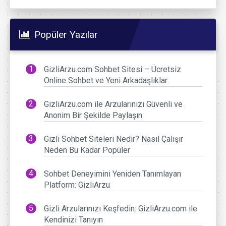
Popüler Yazılar
GizliArzu.com Sohbet Sitesi – Ücretsiz
Online Sohbet ve Yeni Arkadaşlıklar
GizliArzu.com ile Arzularınızı Güvenli ve
Anonim Bir Şekilde Paylaşın
Gizli Sohbet Siteleri Nedir? Nasıl Çalışır
Neden Bu Kadar Popüler
Sohbet Deneyimini Yeniden Tanımlayan
Platform: GizliArzu
Gizli Arzularınızı Keşfedin: GizliArzu.com ile
Kendinizi Tanıyın