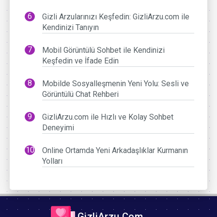
Gizli Arzularınızı Keşfedin: GizliArzu.com ile
Kendinizi Tanıyın
Mobil Görüntülü Sohbet ile Kendinizi
Keşfedin ve İfade Edin
Mobilde Sosyalleşmenin Yeni Yolu: Sesli ve
Görüntülü Chat Rehberi
GizliArzu.com ile Hızlı ve Kolay Sohbet
Deneyimi
Online Ortamda Yeni Arkadaşlıklar Kurmanın
Yolları
GizliArzu.Com