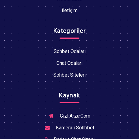
İletişim
Kategoriler
Sohbet Odaları
Chat Odaları
Sohbet Siteleri
Kaynak
GizliArzu.Com
Kameralı Sohbbet