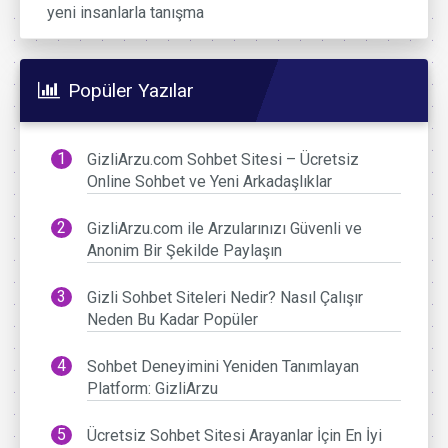
yeni insanlarla tanışma
Popüler Yazılar
GizliArzu.com Sohbet Sitesi – Ücretsiz
Online Sohbet ve Yeni Arkadaşlıklar
GizliArzu.com ile Arzularınızı Güvenli ve
Anonim Bir Şekilde Paylaşın
Gizli Sohbet Siteleri Nedir? Nasıl Çalışır
Neden Bu Kadar Popüler
Sohbet Deneyimini Yeniden Tanımlayan
Platform: GizliArzu
Ücretsiz Sohbet Sitesi Arayanlar İçin En İyi