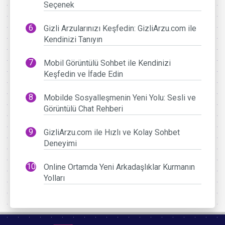
Seçenek
Gizli Arzularınızı Keşfedin: GizliArzu.com ile
Kendinizi Tanıyın
Mobil Görüntülü Sohbet ile Kendinizi
Keşfedin ve İfade Edin
Mobilde Sosyalleşmenin Yeni Yolu: Sesli ve
Görüntülü Chat Rehberi
GizliArzu.com ile Hızlı ve Kolay Sohbet
Deneyimi
Online Ortamda Yeni Arkadaşlıklar Kurmanın
Yolları