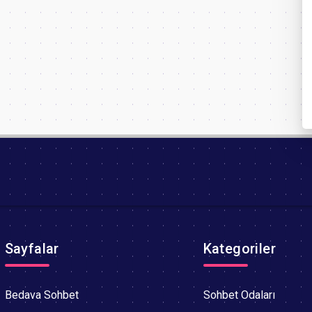
Sayfalar
Kategoriler
Bedava Sohbet
Sohbet Odaları