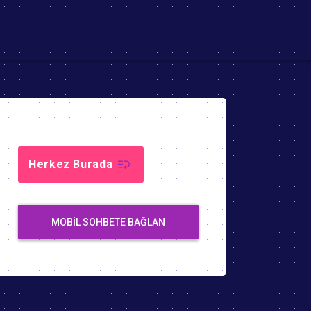
Herkez Burada
MOBIL SOHBETE BAĞLAN