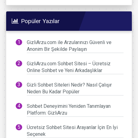
Popüler Yazılar
GizliArzu.com ile Arzularınızı Güvenli ve
Anonim Bir Şekilde Paylaşın
GizliArzu.com Sohbet Sitesi – Ücretsiz
Online Sohbet ve Yeni Arkadaşlıklar
Gizli Sohbet Siteleri Nedir? Nasıl Çalışır
Neden Bu Kadar Popüler
Sohbet Deneyimini Yeniden Tanımlayan
Platform: GizliArzu
Ücretsiz Sohbet Sitesi Arayanlar İçin En İyi
Seçenek