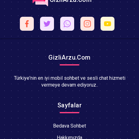
GizliArzu.Com
Türkiye'nin en iyi mobil sohbet ve sesli chat hizmeti
vermeye devam ediyoruz..
Sayfalar
Bedava Sohbet
Hakkımızda