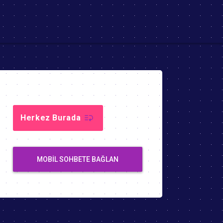
Herkez Burada
MOBIL SOHBETE BAĞLAN