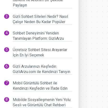
Paylaşın
Gizli Sohbet Siteleri Nedir? Nasıl
Çalışır Neden Bu Kadar Popüler
Sohbet Deneyimini Yeniden
Tanımlayan Platform: GizliArzu
Ücretsiz Sohbet Sitesi Arayanlar
İçin En İyi Seçenek
Gizli Arzularınızı Keşfedin:
GizliArzu.com ile Kendinizi Tanıyın
Mobil Görüntülü Sohbet ile
Kendinizi Keşfedin ve İfade Edin
Mobilde Sosyalleşmenin Yeni Yolu:
Sesli ve Görüntülü Chat Rehberi