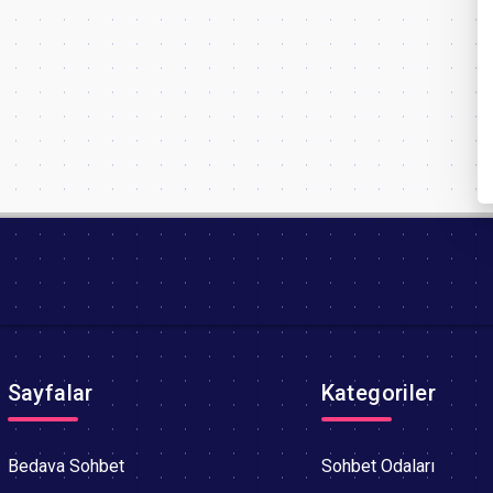
Sayfalar
Kategoriler
Bedava Sohbet
Sohbet Odaları