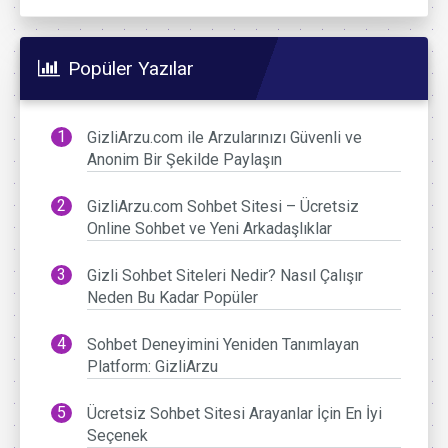
Popüler Yazılar
GizliArzu.com ile Arzularınızı Güvenli ve
Anonim Bir Şekilde Paylaşın
GizliArzu.com Sohbet Sitesi – Ücretsiz
Online Sohbet ve Yeni Arkadaşlıklar
Gizli Sohbet Siteleri Nedir? Nasıl Çalışır
Neden Bu Kadar Popüler
Sohbet Deneyimini Yeniden Tanımlayan
Platform: GizliArzu
Ücretsiz Sohbet Sitesi Arayanlar İçin En İyi
Seçenek