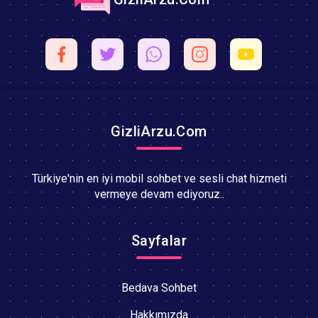
GizliArzu.Com
Türkiye'nin en iyi mobil sohbet ve sesli chat hizmeti
vermeye devam ediyoruz..
Sayfalar
Bedava Sohbet
Hakkımızda