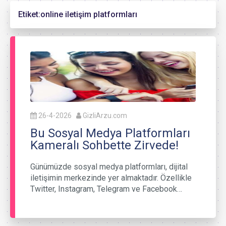
Etiket:
online iletişim platformları
26-4-2026
GizliArzu.com
Bu Sosyal Medya Platformları
Kameralı Sohbette Zirvede!
Günümüzde sosyal medya platformları, dijital
iletişimin merkezinde yer almaktadır. Özellikle
Twitter, Instagram, Telegram ve Facebook…