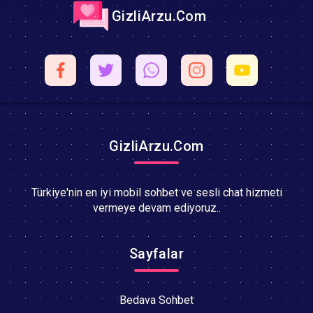
GizliArzu.Com
GizliArzu.Com
Türkiye'nin en iyi mobil sohbet ve sesli chat hizmeti
vermeye devam ediyoruz..
Sayfalar
Bedava Sohbet