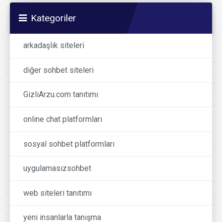
Kategoriler
arkadaşlık siteleri
diğer sohbet siteleri
GizliArzu.com tanıtımı
online chat platformları
sosyal sohbet platformları
uygulamasızsohbet
web siteleri tanıtımı
yeni insanlarla tanışma