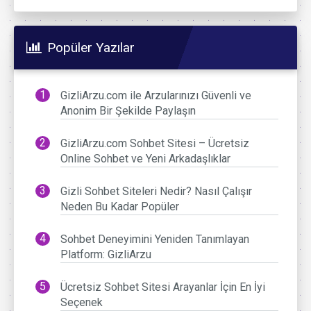
Popüler Yazılar
GizliArzu.com ile Arzularınızı Güvenli ve
Anonim Bir Şekilde Paylaşın
GizliArzu.com Sohbet Sitesi – Ücretsiz
Online Sohbet ve Yeni Arkadaşlıklar
Gizli Sohbet Siteleri Nedir? Nasıl Çalışır
Neden Bu Kadar Popüler
Sohbet Deneyimini Yeniden Tanımlayan
Platform: GizliArzu
Ücretsiz Sohbet Sitesi Arayanlar İçin En İyi
Seçenek