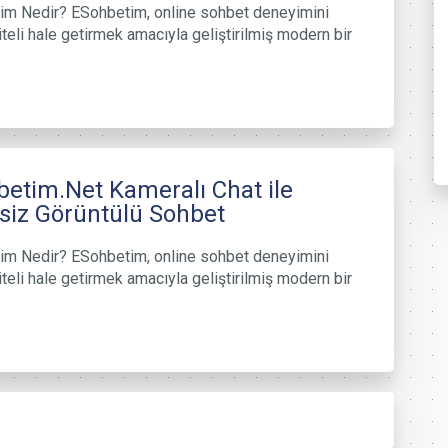
im Nedir? ESohbetim, online sohbet deneyimini
iteli hale getirmek amacıyla geliştirilmiş modern bir
etim.Net Kameralı Chat ile
siz Görüntülü Sohbet
im Nedir? ESohbetim, online sohbet deneyimini
iteli hale getirmek amacıyla geliştirilmiş modern bir