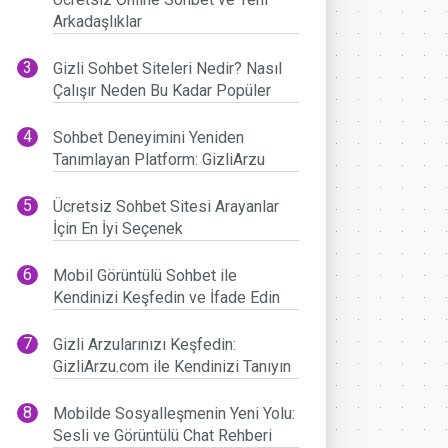
Arkadaşlıklar
Gizli Sohbet Siteleri Nedir? Nasıl
Çalışır Neden Bu Kadar Popüler
Sohbet Deneyimini Yeniden
Tanımlayan Platform: GizliArzu
Ücretsiz Sohbet Sitesi Arayanlar
İçin En İyi Seçenek
Mobil Görüntülü Sohbet ile
Kendinizi Keşfedin ve İfade Edin
Gizli Arzularınızı Keşfedin:
GizliArzu.com ile Kendinizi Tanıyın
Mobilde Sosyalleşmenin Yeni Yolu:
Sesli ve Görüntülü Chat Rehberi