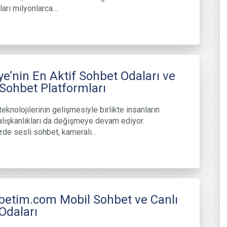
ları milyonlarca…
ye’nin En Aktif Sohbet Odaları ve
 Sohbet Platformları
teknolojilerinin gelişmesiyle birlikte insanların
 alışkanlıkları da değişmeye devam ediyor.
de sesli sohbet, kameralı…
etim.com Mobil Sohbet ve Canlı
Odaları