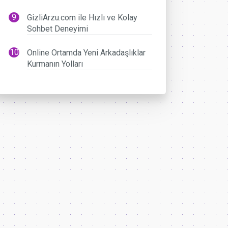
GizliArzu.com ile Hızlı ve Kolay
Sohbet Deneyimi
Online Ortamda Yeni Arkadaşlıklar
Kurmanın Yolları