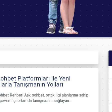
ohbet Platformları ile Yeni
larla Tanışmanın Yolları
hbet Rehberi Aşk sohbet, ortak ilgi alanlarına sahip
n çevrim içi ortamda tanışmasını sağlayan…