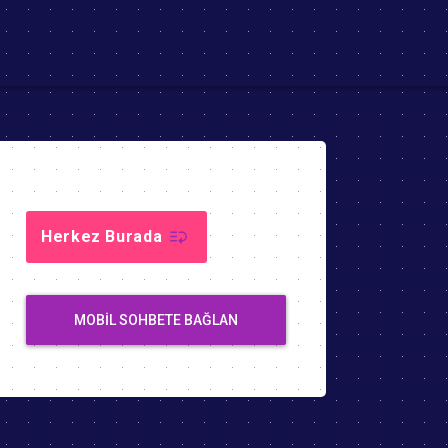
Herkez Burada
MOBIL SOHBETE BAĞLAN